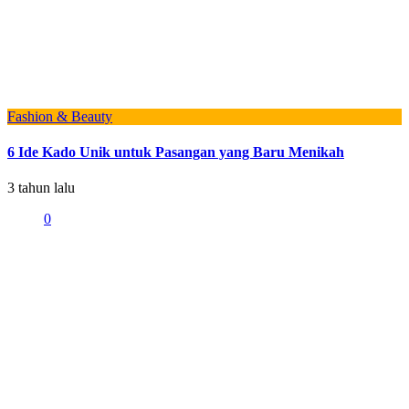
Fashion & Beauty
6 Ide Kado Unik untuk Pasangan yang Baru Menikah
3 tahun lalu
0