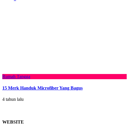
Rumah Tangga
15 Merk Handuk Microfiber Yang Bagus
4 tahun lalu
WEBSITE