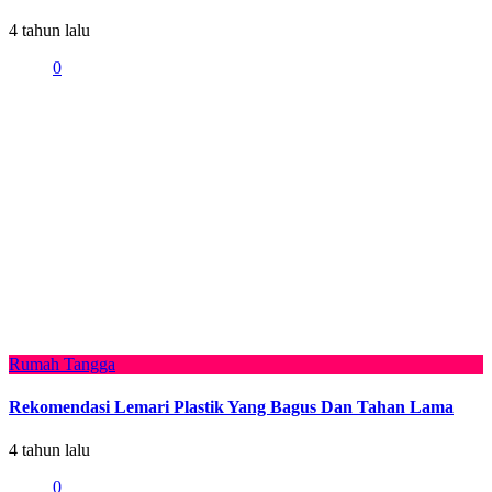
4 tahun lalu
0
Rumah Tangga
Rekomendasi Lemari Plastik Yang Bagus Dan Tahan Lama
4 tahun lalu
0