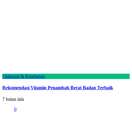
Olahraga & Kesehatan
Rekomendasi Vitamin Penambah Berat Badan Terbaik
7 bulan lalu
0