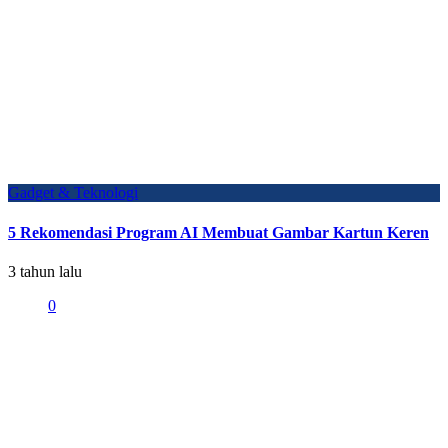
Gadget & Teknologi
5 Rekomendasi Program AI Membuat Gambar Kartun Keren
3 tahun lalu
0