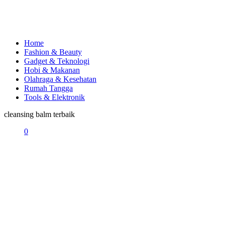
Home
Fashion & Beauty
Gadget & Teknologi
Hobi & Makanan
Olahraga & Kesehatan
Rumah Tangga
Tools & Elektronik
cleansing balm terbaik
0