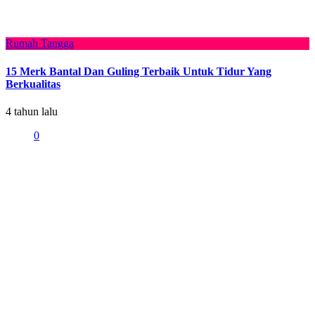
Rumah Tangga
15 Merk Bantal Dan Guling Terbaik Untuk Tidur Yang
Berkualitas
4 tahun lalu
0