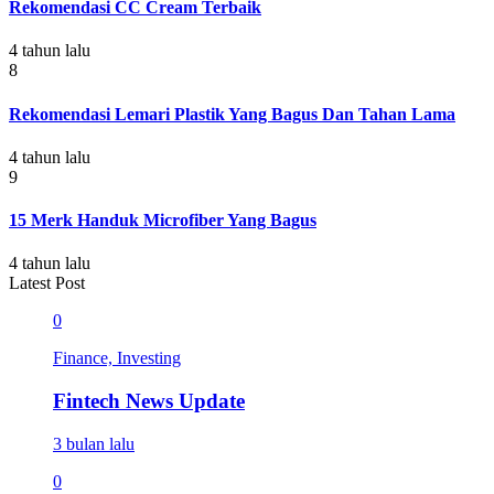
Rekomendasi CC Cream Terbaik
4 tahun lalu
8
Rekomendasi Lemari Plastik Yang Bagus Dan Tahan Lama
4 tahun lalu
9
15 Merk Handuk Microfiber Yang Bagus
4 tahun lalu
Latest Post
0
Finance, Investing
Fintech News Update
3 bulan lalu
0