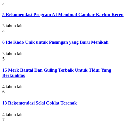
3
5 Rekomendasi Program AI Membuat Gambar Kartun Keren
3 tahun lalu
4
6 Ide Kado Unik untuk Pasangan yang Baru Menikah
3 tahun lalu
5
15 Merk Bantal Dan Guling Terbaik Untuk Tidur Yang
Berkualitas
4 tahun lalu
6
13 Rekomendasi Selai Coklat Terenak
4 tahun lalu
7