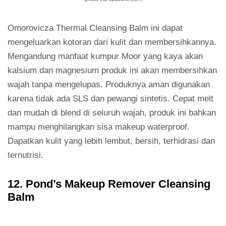
Omorovicza Thermal Cleansing Balm ini dapat
mengeluarkan kotoran dari kulit dan membersihkannya.
Mengandung manfaat kumpur Moor yang kaya akan
kalsium dan magnesium produk ini akan membersihkan
wajah tanpa mengelupas. Produknya aman digunakan
karena tidak ada SLS dan pewangi sintetis. Cepat melt
dan mudah di blend di seluruh wajah, produk ini bahkan
mampu menghilangkan sisa makeup waterproof.
Dapatkan kulit yang lebih lembut, bersih, terhidrasi dan
ternutrisi.
12. Pond’s Makeup Remover Cleansing
Balm