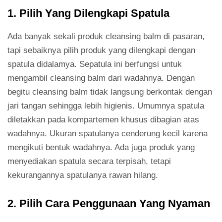
1. Pilih Yang Dilengkapi Spatula
Ada banyak sekali produk cleansing balm di pasaran,
tapi sebaiknya pilih produk yang dilengkapi dengan
spatula didalamya. Sepatula ini berfungsi untuk
mengambil cleansing balm dari wadahnya. Dengan
begitu cleansing balm tidak langsung berkontak dengan
jari tangan sehingga lebih higienis. Umumnya spatula
diletakkan pada kompartemen khusus dibagian atas
wadahnya. Ukuran spatulanya cenderung kecil karena
mengikuti bentuk wadahnya. Ada juga produk yang
menyediakan spatula secara terpisah, tetapi
kekurangannya spatulanya rawan hilang.
2. Pilih Cara Penggunaan Yang Nyaman