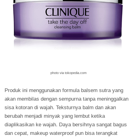
photo via tokopedia.com
Produk ini menggunakan formula balsem sutra yang
akan membilas dengan sempurna tanpa meninggalkan
sisa kotoran di wajah. Teksturnya balm dan akan
berubah menjadi minyak yang lembut ketika
diaplikasikan ke wajah. Daya bersihnya sangat bagus
dan cepat, makeup waterproof pun bisa terangkat