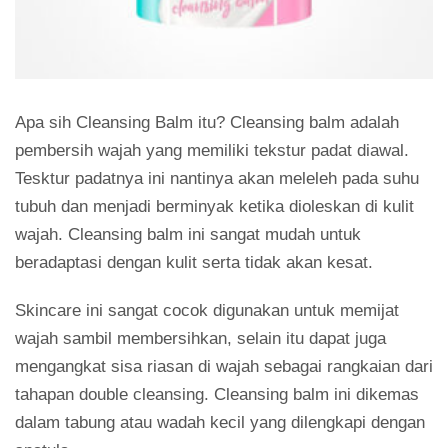
Apa sih Cleansing Balm itu? Cleansing balm adalah
pembersih wajah yang memiliki tekstur padat diawal.
Tesktur padatnya ini nantinya akan meleleh pada suhu
tubuh dan menjadi berminyak ketika dioleskan di kulit
wajah. Cleansing balm ini sangat mudah untuk
beradaptasi dengan kulit serta tidak akan kesat.
Skincare ini sangat cocok digunakan untuk memijat
wajah sambil membersihkan, selain itu dapat juga
mengangkat sisa riasan di wajah sebagai rangkaian dari
tahapan double cleansing. Cleansing balm ini dikemas
dalam tabung atau wadah kecil yang dilengkapi dengan