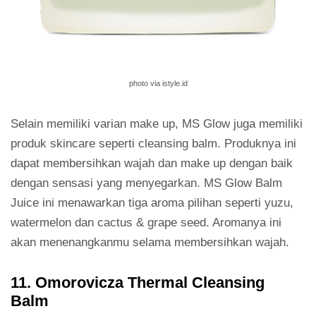
photo via istyle.id
Selain memiliki varian make up, MS Glow juga memiliki
produk skincare seperti cleansing balm. Produknya ini
dapat membersihkan wajah dan make up dengan baik
dengan sensasi yang menyegarkan. MS Glow Balm
Juice ini menawarkan tiga aroma pilihan seperti yuzu,
watermelon dan cactus & grape seed. Aromanya ini
akan menenangkanmu selama membersihkan wajah.
11. Omorovicza Thermal Cleansing
Balm