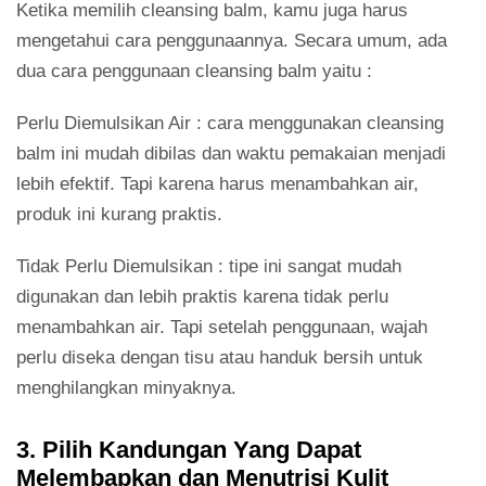
Ketika memilih cleansing balm, kamu juga harus
mengetahui cara penggunaannya. Secara umum, ada
dua cara penggunaan cleansing balm yaitu :
Perlu Diemulsikan Air : cara menggunakan cleansing
balm ini mudah dibilas dan waktu pemakaian menjadi
lebih efektif. Tapi karena harus menambahkan air,
produk ini kurang praktis.
Tidak Perlu Diemulsikan : tipe ini sangat mudah
digunakan dan lebih praktis karena tidak perlu
menambahkan air. Tapi setelah penggunaan, wajah
perlu diseka dengan tisu atau handuk bersih untuk
menghilangkan minyaknya.
3. Pilih Kandungan Yang Dapat
Melembapkan dan Menutrisi Kulit