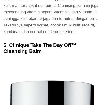
kulit mati terangkat sempurna. Cleansing balm ini juga
mengandung vitamin seperti vitamin E dan Vitamin C
sehingga kulit akan terjaga dan ternutrisi dengan baik.
Teksturnya seperti sorbet, cocok untuk kulit sensitif,
kombinasi dan normal cenderung kering.
5. Clinique Take The Day Off™
Cleansing Balm