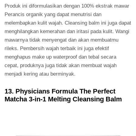
Produk ini diformulasikan dengan 100% ekstrak mawar
Perancis organik yang dapat menutrisi dan
melembapkan kulit wajah. Cleansing balm ini juga dapat
menghilangkan kemerahan dan iritasi pada kulit. Wangi
mawarnya tidak menyengat dan akan membuatmu
rileks. Pembersih wajah terbaik ini juga efektif
menghapus make up waterproof dan tebal secara
cepat, produknya juga tidak akan membuat wajah
menjadi kering atau berminyak.
13. Physicians Formula The Perfect
Matcha 3-in-1 Melting Cleansing Balm