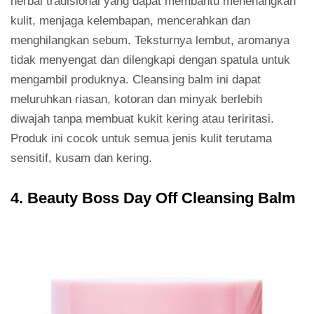
herbal tradisional yang dapat membantu menenangkan
kulit, menjaga kelembapan, mencerahkan dan
menghilangkan sebum. Teksturnya lembut, aromanya
tidak menyengat dan dilengkapi dengan spatula untuk
mengambil produknya. Cleansing balm ini dapat
meluruhkan riasan, kotoran dan minyak berlebih
diwajah tanpa membuat kukit kering atau teriritasi.
Produk ini cocok untuk semua jenis kulit terutama
sensitif, kusam dan kering.
4. Beauty Boss Day Off Cleansing Balm