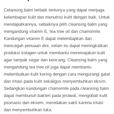
Celansing balm terbaik tentunya yang dapat menjaga
kelembapan kulit dan menutrisi kulit dengan baik. Untuk
mendapatkannya, sebaiknya pilih cleansing balm yang
mengandung vitamin E, tea tree oil dan chamomile.
Kandungan vitamin E dapat melembapkan dan
mencegah penuaan dini, selain itu dapat meningkatkan
produksi kolagen untuk membantu meremajakan kulit
agar tampak segar dan kencang. Cleansing balm yang
mengandung tea tree oil juga dapat membantu
melembutkan kulit kering dengan cara mengurangi gatal
dan iritasi pada kulit sekaligus menyembuhkan eksim.
Sedangkan kandungan chamomile pada cleansing balm
dapat membunuh bakteri pada jerawat, mengobati kulit
psoriasis dan eksem, meredakan sakit karena iritasi
dan menyembuhkan luka.