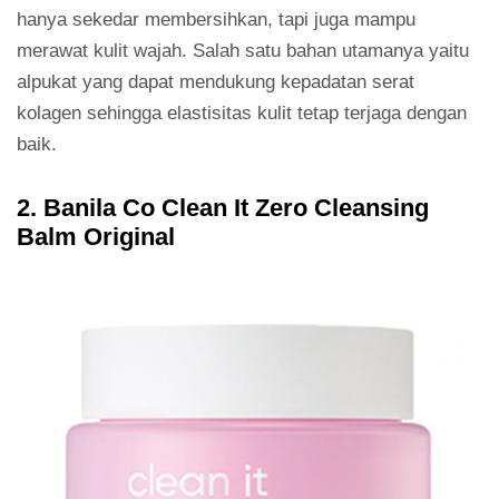
hanya sekedar membersihkan, tapi juga mampu
merawat kulit wajah. Salah satu bahan utamanya yaitu
alpukat yang dapat mendukung kepadatan serat
kolagen sehingga elastisitas kulit tetap terjaga dengan
baik.
2. Banila Co Clean It Zero Cleansing
Balm Original