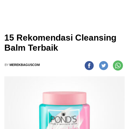
15 Rekomendasi Cleansing
Balm Terbaik
BY
MEREKBAGUSCOM