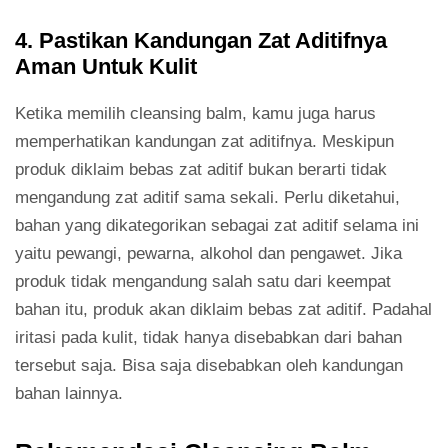
4. Pastikan Kandungan Zat Aditifnya
Aman Untuk Kulit
Ketika memilih cleansing balm, kamu juga harus
memperhatikan kandungan zat aditifnya. Meskipun
produk diklaim bebas zat aditif bukan berarti tidak
mengandung zat aditif sama sekali. Perlu diketahui,
bahan yang dikategorikan sebagai zat aditif selama ini
yaitu pewangi, pewarna, alkohol dan pengawet. Jika
produk tidak mengandung salah satu dari keempat
bahan itu, produk akan diklaim bebas zat aditif. Padahal
iritasi pada kulit, tidak hanya disebabkan dari bahan
tersebut saja. Bisa saja disebabkan oleh kandungan
bahan lainnya.