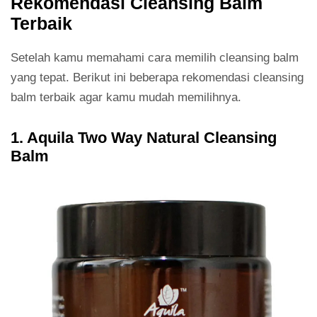
Rekomendasi Cleansing Balm
Terbaik
Setelah kamu memahami cara memilih cleansing balm
yang tepat. Berikut ini beberapa rekomendasi cleansing
balm terbaik agar kamu mudah memilihnya.
1. Aquila Two Way Natural Cleansing
Balm