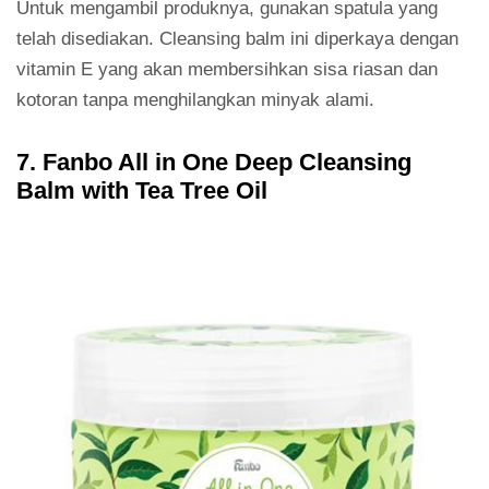
Untuk mengambil produknya, gunakan spatula yang
telah disediakan. Cleansing balm ini diperkaya dengan
vitamin E yang akan membersihkan sisa riasan dan
kotoran tanpa menghilangkan minyak alami.
7. Fanbo All in One Deep Cleansing
Balm with Tea Tree Oil