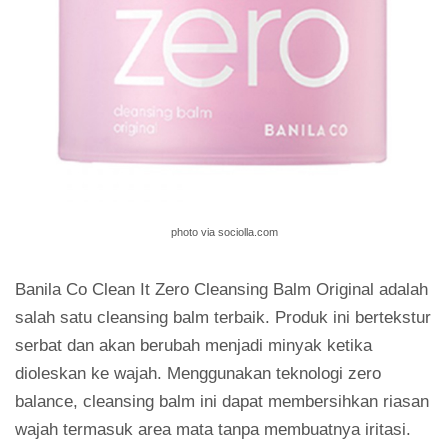
photo via sociolla.com
Banila Co Clean It Zero Cleansing Balm Original adalah
salah satu cleansing balm terbaik. Produk ini bertekstur
serbat dan akan berubah menjadi minyak ketika
dioleskan ke wajah. Menggunakan teknologi zero
balance, cleansing balm ini dapat membersihkan riasan
wajah termasuk area mata tanpa membuatnya iritasi.