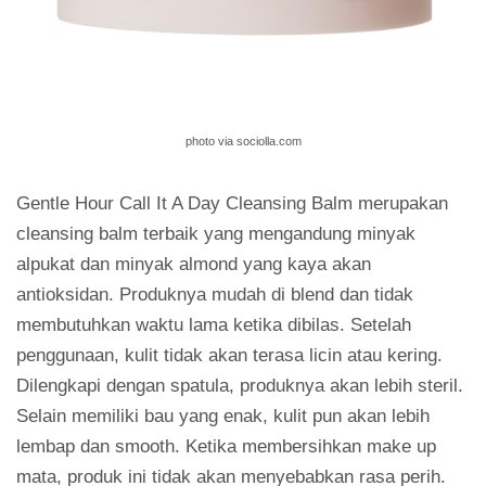
photo via sociolla.com
Gentle Hour Call It A Day Cleansing Balm merupakan
cleansing balm terbaik yang mengandung minyak
alpukat dan minyak almond yang kaya akan
antioksidan. Produknya mudah di blend dan tidak
membutuhkan waktu lama ketika dibilas. Setelah
penggunaan, kulit tidak akan terasa licin atau kering.
Dilengkapi dengan spatula, produknya akan lebih steril.
Selain memiliki bau yang enak, kulit pun akan lebih
lembap dan smooth. Ketika membersihkan make up
mata, produk ini tidak akan menyebabkan rasa perih.