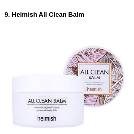
9. Heimish All Clean Balm