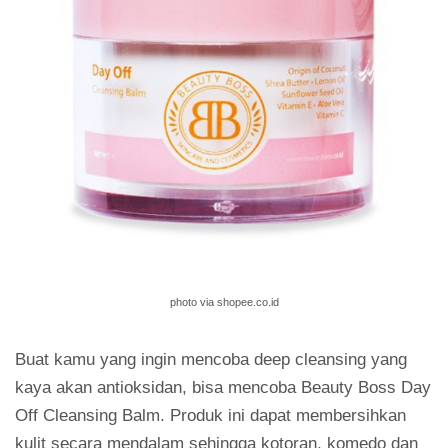
photo via shopee.co.id
Buat kamu yang ingin mencoba deep cleansing yang
kaya akan antioksidan, bisa mencoba Beauty Boss Day
Off Cleansing Balm. Produk ini dapat membersihkan
kulit secara mendalam sehingga kotoran, komedo dan