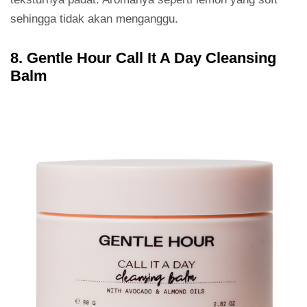
sehingga tidak akan menganggu.
8. Gentle Hour Call It A Day Cleansing
Balm