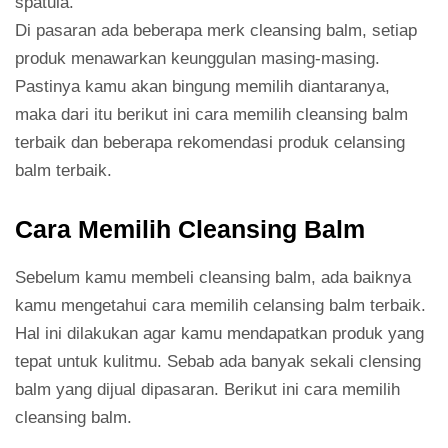
spatula.
Di pasaran ada beberapa merk cleansing balm, setiap
produk menawarkan keunggulan masing-masing.
Pastinya kamu akan bingung memilih diantaranya,
maka dari itu berikut ini cara memilih cleansing balm
terbaik dan beberapa rekomendasi produk celansing
balm terbaik.
Cara Memilih Cleansing Balm
Sebelum kamu membeli cleansing balm, ada baiknya
kamu mengetahui cara memilih celansing balm terbaik.
Hal ini dilakukan agar kamu mendapatkan produk yang
tepat untuk kulitmu. Sebab ada banyak sekali clensing
balm yang dijual dipasaran. Berikut ini cara memilih
cleansing balm.