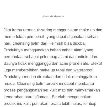
photo via kiyomi.ec
Jika kamu termasuk sering menggunakan make up dan
memerlukan pembersih yang dapat digunakan sehari-
hari, cleansing balm dari Heimish bisa dicoba.
Produknya menggunakan bahan nabati alami yang
bermanfaat sebagai pelembap alami dan antioksidan.
Baunya tidak mengganggu dan acne prone safe. Efektif
juga membersihkan make up tebal dan waterproof.
Produknya mudah diratakan dan tidak meninggalkan
residu. Cleansing balm terbaik ini dapat membantu
proses pengangkatan sel kulit mati dan menyamarkan
kemerahan atau inflamasi. Setelah menggunakan
produk ini, kulit pun akan terasa lebih halus, lembap