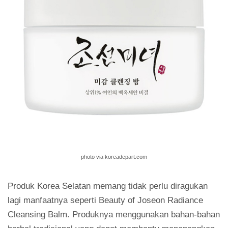
photo via koreadepart.com
Produk Korea Selatan memang tidak perlu diragukan
lagi manfaatnya seperti Beauty of Joseon Radiance
Cleansing Balm. Produknya menggunakan bahan-bahan