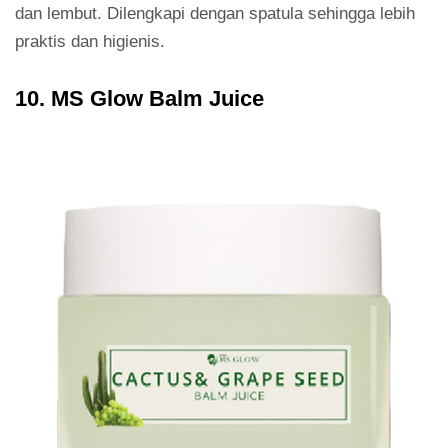
dan lembut. Dilengkapi dengan spatula sehingga lebih
praktis dan higienis.
10. MS Glow Balm Juice