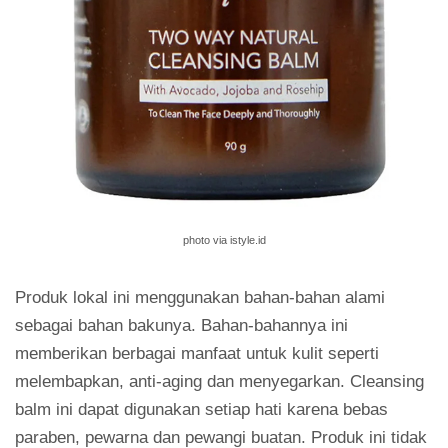
photo via istyle.id
Produk lokal ini menggunakan bahan-bahan alami
sebagai bahan bakunya. Bahan-bahannya ini
memberikan berbagai manfaat untuk kulit seperti
melembapkan, anti-aging dan menyegarkan. Cleansing
balm ini dapat digunakan setiap hati karena bebas
paraben, pewarna dan pewangi buatan. Produk ini tidak