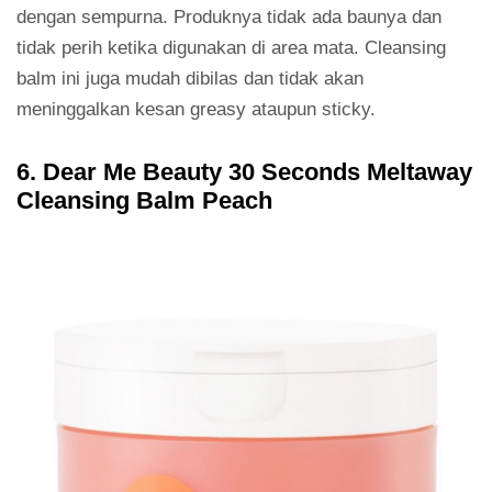
dengan sempurna. Produknya tidak ada baunya dan
tidak perih ketika digunakan di area mata. Cleansing
balm ini juga mudah dibilas dan tidak akan
meninggalkan kesan greasy ataupun sticky.
6. Dear Me Beauty 30 Seconds Meltaway
Cleansing Balm Peach