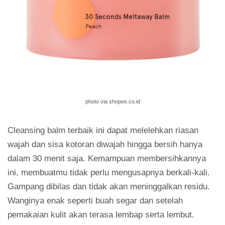
photo via shopee.co.id
Cleansing balm terbaik ini dapat melelehkan riasan
wajah dan sisa kotoran diwajah hingga bersih hanya
dalam 30 menit saja. Kemampuan membersihkannya
ini, membuatmu tidak perlu mengusapnya berkali-kali.
Gampang dibilas dan tidak akan meninggalkan residu.
Wanginya enak seperti buah segar dan setelah
pemakaian kulit akan terasa lembap serta lembut.