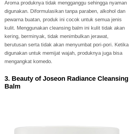
Aroma produknya tidak mengganggu sehingga nyaman
digunakan. Diformulasikan tanpa paraben, alkohol dan
pewarna buatan, produk ini cocok untuk semua jenis
kulit. Menggunakan cleansing balm ini kulit tidak akan
kering, berminyak, tidak menimbulkan jerawat,
berutusan serta tidak akan menyumbat pori-pori. Ketika
digunakan untuk memijat wajah, produknya juga bisa
mengangkat komedo.
3. Beauty of Joseon Radiance Cleansing
Balm