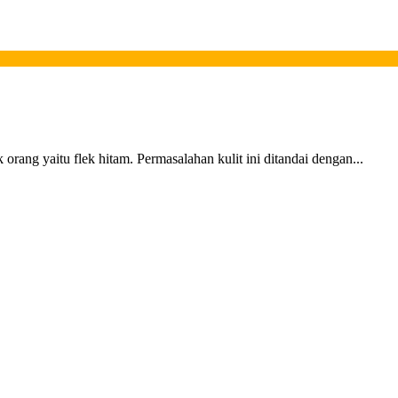
 orang yaitu flek hitam. Permasalahan kulit ini ditandai dengan...