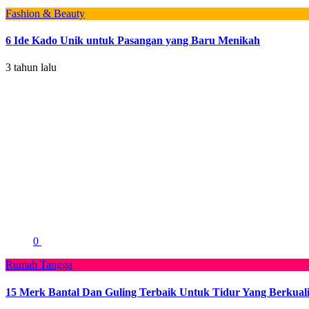
Fashion & Beauty
6 Ide Kado Unik untuk Pasangan yang Baru Menikah
3 tahun lalu
0
Rumah Tangga
15 Merk Bantal Dan Guling Terbaik Untuk Tidur Yang Berkuali