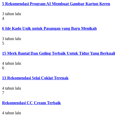
5 Rekomendasi Program AI Membuat Gambar Kartun Keren
3 tahun lalu
4
6 Ide Kado Unik untuk Pasangan yang Baru Menikah
3 tahun lalu
5
15 Merk Bantal Dan Guling Terbaik Untuk Tidur Yang Berkuali
4 tahun lalu
6
13 Rekomendasi Selai Coklat Terenak
4 tahun lalu
7
Rekomendasi CC Cream Terbaik
4 tahun lalu