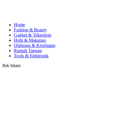
Home
Fashion & Beauty
Gadget & Teknologi
Hobi & Makanan
Olahraga & Kesehatan
Rumah Tangga
Tools & Elektronik
flek hitam