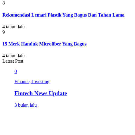
8
Rekomendasi Lemari Plastik Yang Bagus Dan Tahan Lama
4 tahun lalu
9
15 Merk Handuk Microfiber Yang Bagus
4 tahun lalu
Latest Post
0
Finance, Investing
Fintech News Update
3 bulan lalu