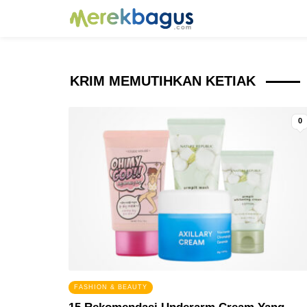
KRIM MEMUTIHKAN KETIAK
0
FASHION & BEAUTY