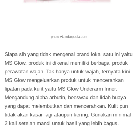
photo via tokopedia.com
Siapa sih yang tidak mengenal brand lokal satu ini yaitu
MS Glow, produk ini dikenal memiliki berbagai produk
perawatan wajah. Tak hanya untuk wajah, ternyata kini
MS Glow mengeluarkan produk untuk mencerahkan
lipatan pada kulit yaitu MS Glow Underarm Inner.
Mengandung alpha arbutin, beeswax dan lidah buaya
yang dapat melembutkan dan mencerahkan. Kulit pun
tidak akan kasar lagi ataupun kering. Gunakan minimal
2 kali setelah mandi untuk hasil yang lebih bagus.