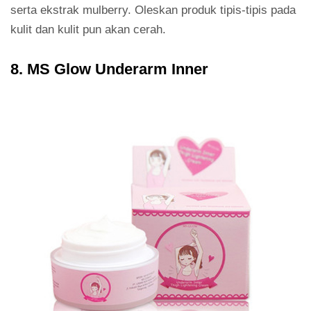
serta ekstrak mulberry. Oleskan produk tipis-tipis pada
kulit dan kulit pun akan cerah.
8. MS Glow Underarm Inner