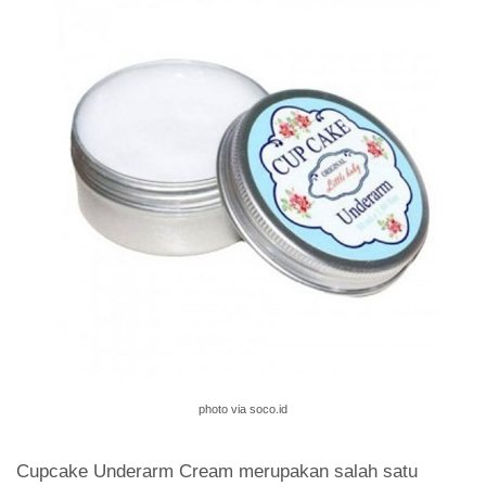
photo via soco.id
Cupcake Underarm Cream merupakan salah satu