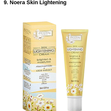
9. Noera Skin Lightening