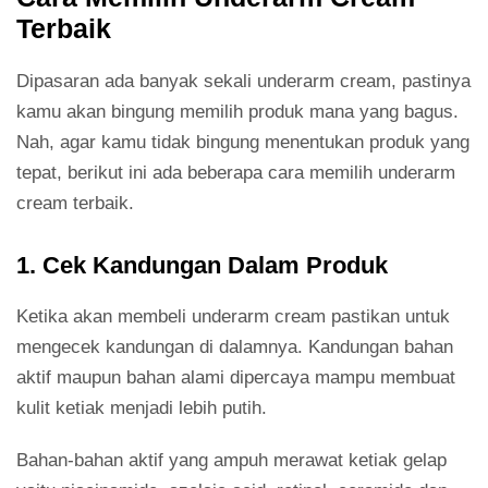
Terbaik
Dipasaran ada banyak sekali underarm cream, pastinya
kamu akan bingung memilih produk mana yang bagus.
Nah, agar kamu tidak bingung menentukan produk yang
tepat, berikut ini ada beberapa cara memilih underarm
cream terbaik.
1. Cek Kandungan Dalam Produk
Ketika akan membeli underarm cream pastikan untuk
mengecek kandungan di dalamnya. Kandungan bahan
aktif maupun bahan alami dipercaya mampu membuat
kulit ketiak menjadi lebih putih.
Bahan-bahan aktif yang ampuh merawat ketiak gelap