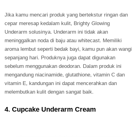
Jika kamu mencari produk yang bertekstur ringan dan
cepar meresap kedalam kulit, Brighty Glowing
Underarm solusinya. Underarm ini tidak akan
meninggalkan noda di baju atau whitecast. Memiliki
aroma lembut seperti bedak bayi, kamu pun akan wangi
sepanjang hari. Produknya juga dapat digunakan
sebelum menggunakan deodoran. Dalam produk ini
mengandung niacinamide, glutathione, vitamin C dan
vitamin E, kandungan ini dapat mencerahkan dan
melembutkan kulit dengan sangat baik.
4. Cupcake Underarm Cream