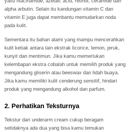
yaitu niacinamide, azelaic acid, retinol, ceramide dan
alpha arbutin. Selain itu kandungan vitamin C dan
vitamin E juga dapat membantu memudarkan noda
pada kulit.
Sementara itu bahan alami yang mampu mencerahkan
kulit ketiak antara lain ekstrak licorice, lemon, jeruk,
kunyit dan mentimun. Jika kamu memerlukan
kelembapan ekstra cobalah untuk memilih produk yang
mengandung gliserin atau beeswax dan lidah buaya.
Jika kamu memiliki kulit cenderung sensitif, hindari
produk yang mengandung alkohol dan parfum.
2. Perhatikan Teksturnya
Tekstur dari underarm cream cukup beragam
setidaknya ada dua yang bisa kamu temukan