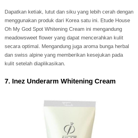
Dapatkan ketiak, lutut dan siku yang lebih cerah dengan
menggunakan produk dari Korea satu ini. Etude House
Oh My God Spot Whitening Cream ini mengandung
meadowsweet flower yang dapat mencerahkan kulit
secara optimal. Mengandung juga aroma bunga herbal
dan swiss alpine yang memberikan kesejukan pada
kulit setelah diaplikasikan.
7. Inez Underarm Whitening Cream