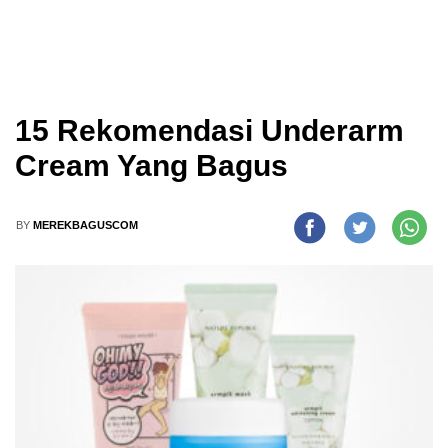
15 Rekomendasi Underarm
Cream Yang Bagus
BY
MEREKBAGUSCOM