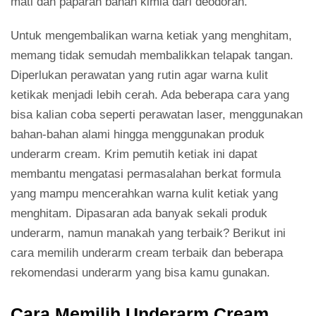
mati dan paparan bahan kimia dari deodoran.
Untuk mengembalikan warna ketiak yang menghitam,
memang tidak semudah membalikkan telapak tangan.
Diperlukan perawatan yang rutin agar warna kulit
ketikak menjadi lebih cerah. Ada beberapa cara yang
bisa kalian coba seperti perawatan laser, menggunakan
bahan-bahan alami hingga menggunakan produk
underarm cream. Krim pemutih ketiak ini dapat
membantu mengatasi permasalahan berkat formula
yang mampu mencerahkan warna kulit ketiak yang
menghitam. Dipasaran ada banyak sekali produk
underarm, namun manakah yang terbaik? Berikut ini
cara memilih underarm cream terbaik dan beberapa
rekomendasi underarm yang bisa kamu gunakan.
Cara Memilih Underarm Cream