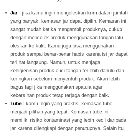
Jar
: jika kamu ingin mengoleskan krim dalam jumlah
yang banyak, kemasan jar dapat dipilih. Kemasan ini
sangat mudah ketika mengambil produknya, cukup
dengan mencolek produk menggunakan tangan lalu
oleskan ke kulit. Kamu juga bisa menggunakan
produk sampai benar-benar habis karena isi jar dapat
terlihat langsung. Namun, untuk menjaga
kehigienisan produk cuci tangan terlebih dahulu dan
keringkan sebelum menyentuh produk. Akan lebih
bagus lagi jika menggunakan spatula agar
kebersihan produk tetap terjaga dengan baik.
Tube
: kamu ingin yang praktis, kemasan tube
menjadi pilihan yang tepat. Kemasan tube ini
memiliki risiko kontaminasi yang lebih kecil daripada
jar karena dilengkapi dengan penutupnya. Selain itu,