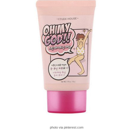
photo via pinterest.com