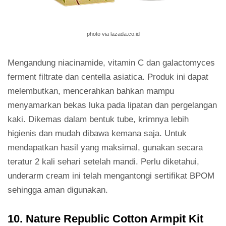
photo via lazada.co.id
Mengandung niacinamide, vitamin C dan galactomyces
ferment filtrate dan centella asiatica. Produk ini dapat
melembutkan, mencerahkan bahkan mampu
menyamarkan bekas luka pada lipatan dan pergelangan
kaki. Dikemas dalam bentuk tube, krimnya lebih
higienis dan mudah dibawa kemana saja. Untuk
mendapatkan hasil yang maksimal, gunakan secara
teratur 2 kali sehari setelah mandi. Perlu diketahui,
underarm cream ini telah mengantongi sertifikat BPOM
sehingga aman digunakan.
10. Nature Republic Cotton Armpit Kit