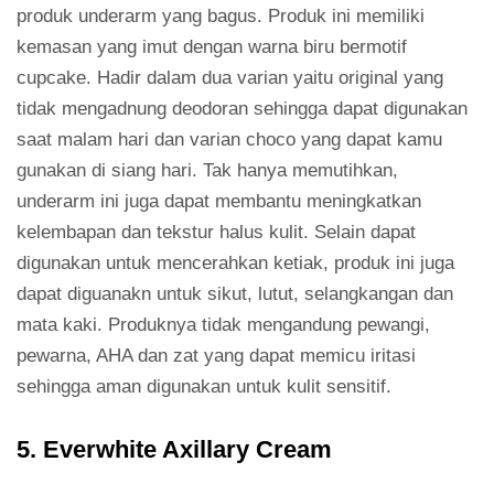
produk underarm yang bagus. Produk ini memiliki
kemasan yang imut dengan warna biru bermotif
cupcake. Hadir dalam dua varian yaitu original yang
tidak mengadnung deodoran sehingga dapat digunakan
saat malam hari dan varian choco yang dapat kamu
gunakan di siang hari. Tak hanya memutihkan,
underarm ini juga dapat membantu meningkatkan
kelembapan dan tekstur halus kulit. Selain dapat
digunakan untuk mencerahkan ketiak, produk ini juga
dapat diguanakn untuk sikut, lutut, selangkangan dan
mata kaki. Produknya tidak mengandung pewangi,
pewarna, AHA dan zat yang dapat memicu iritasi
sehingga aman digunakan untuk kulit sensitif.
5. Everwhite Axillary Cream