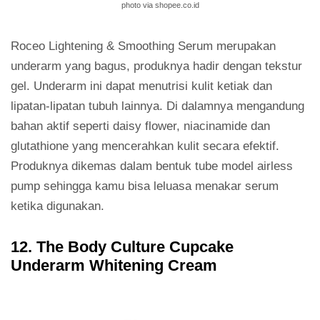
photo via shopee.co.id
Roceo Lightening & Smoothing Serum merupakan
underarm yang bagus, produknya hadir dengan tekstur
gel. Underarm ini dapat menutrisi kulit ketiak dan
lipatan-lipatan tubuh lainnya. Di dalamnya mengandung
bahan aktif seperti daisy flower, niacinamide dan
glutathione yang mencerahkan kulit secara efektif.
Produknya dikemas dalam bentuk tube model airless
pump sehingga kamu bisa leluasa menakar serum
ketika digunakan.
12. The Body Culture Cupcake
Underarm Whitening Cream