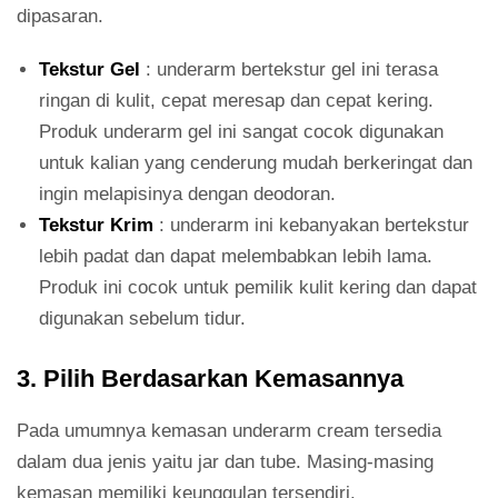
dipasaran.
Tekstur Gel
: underarm bertekstur gel ini terasa
ringan di kulit, cepat meresap dan cepat kering.
Produk underarm gel ini sangat cocok digunakan
untuk kalian yang cenderung mudah berkeringat dan
ingin melapisinya dengan deodoran.
Tekstur Krim
: underarm ini kebanyakan bertekstur
lebih padat dan dapat melembabkan lebih lama.
Produk ini cocok untuk pemilik kulit kering dan dapat
digunakan sebelum tidur.
3. Pilih Berdasarkan Kemasannya
Pada umumnya kemasan underarm cream tersedia
dalam dua jenis yaitu jar dan tube. Masing-masing
kemasan memiliki keunggulan tersendiri.