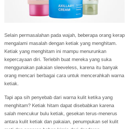
Selain permasalahan pada wajah, beberapa orang kerap
mengalami masalah dengan ketiak yang menghitam.
Ketiak yang menghitam ini mampu menurunkan
kepercayaan diri. Terlebih buat mereka yang suka
menggunakan pakaian sleeveless, karena itu banyak
orang mencari berbagai cara untuk mencerahkah warna
ketiak.
Tapi apa sih penyebab dari warna kulit ketika yang
menghitam? Ketiak hitam dapat disebabkan karena
salah mencukur bulu ketiak, gesekan terus-menerus
antara kulit ketiak dan pakaian, penumpukan sel kulit