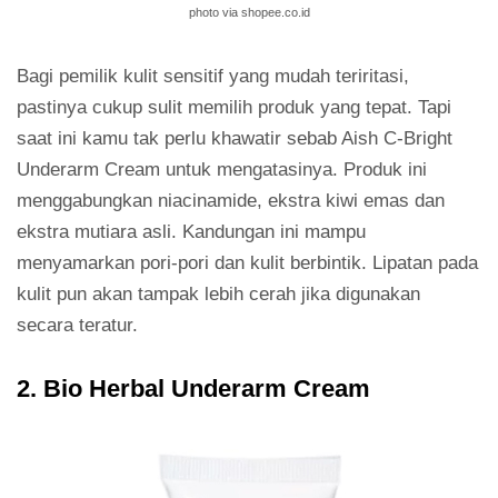
photo via shopee.co.id
Bagi pemilik kulit sensitif yang mudah teriritasi,
pastinya cukup sulit memilih produk yang tepat. Tapi
saat ini kamu tak perlu khawatir sebab Aish C-Bright
Underarm Cream untuk mengatasinya. Produk ini
menggabungkan niacinamide, ekstra kiwi emas dan
ekstra mutiara asli. Kandungan ini mampu
menyamarkan pori-pori dan kulit berbintik. Lipatan pada
kulit pun akan tampak lebih cerah jika digunakan
secara teratur.
2. Bio Herbal Underarm Cream