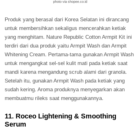
photo via shopee.co.id
Produk yang berasal dari Korea Selatan ini dirancang
untuk membersihkan sekaligus mencerahkan ketiak
yang menghitam. Nature Republic Cotton Armpit Kit ini
terdiri dari dua produk yaitu Armpit Wash dan Armpit
Whitening Cream. Pertama-tama gunakan Armpit Wash
untuk mengangkat sel-sel kulit mati pada ketiak saat
mandi karena mengandung scrub alami dari granola.
Setelah itu, gunakan Armpit Wash pada ketiak yang
sudah kering. Aroma produknya menyegarkan akan
membuatmu rileks saat menggunakannya.
11. Roceo Lightening & Smoothing
Serum