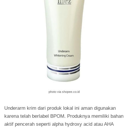
photo via shopee.co.id
Underarm krim dari produk lokal ini aman digunakan
karena telah berlabel BPOM. Produknya memiliki bahan
aktif pencerah seperti alpha hydroxy acid atau AHA