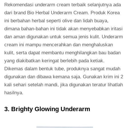
Rekomendasi underarm cream terbaik selanjutnya ada
dari brand Bio Herbal Underarm Cream. Produk Korea
ini berbahan herbal seperti olive dan lidah buaya,
dimana bahan-bahan ini tidak akan menyebabkan iritasi
dan aman digunakan untuk semua jenis kulit. Underarm
cream ini mampu mencerahkan dan menghaluskan
kulit, serta dapat membantu menghilangkan bau badan
yang diakibatkan keringat berlebih pada ketiak.
Dikemas dalam bentuk tube, produknya sangat mudah
digunakan dan dibawa kemana saja. Gunakan krim ini 2
kali sehari setelah mandi, jika digunakan teratur lihatlah
hasilnya.
3. Brighty Glowing Underarm