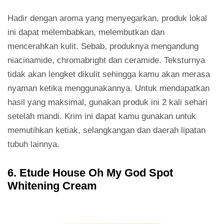
Hadir dengan aroma yang menyegarkan, produk lokal
ini dapat melembabkan, melembutkan dan
mencerahkan kulit. Sebab, produknya mengandung
niacinamide, chromabright dan ceramide. Teksturnya
tidak akan lengket dikulit sehingga kamu akan merasa
nyaman ketika menggunakannya. Untuk mendapatkan
hasil yang maksimal, gunakan produk ini 2 kali sehari
setelah mandi. Krim ini dapat kamu gunakan untuk
memutihkan ketiak, selangkangan dan daerah lipatan
tubuh lainnya.
6. Etude House Oh My God Spot
Whitening Cream