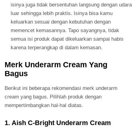
isinya juga tidak bersentuhan langsung dengan udara
luar sehingga lebih praktis. Isinya bisa kamu
keluarkan sesuai dengan kebutuhan dengan
memencet kemasannya. Tapo sayangnya, tidak
semua isi produk dapat dikeluarkan sampai habis
karena terperangkap di dalam kemasan.
Merk Underarm Cream Yang
Bagus
Berikut ini beberapa rekomendasi merk underarm
cream yang bagus. Pilihlah produk dengan
mempertimbangkan hal-hal diatas.
1. Aish C-Bright Underarm Cream