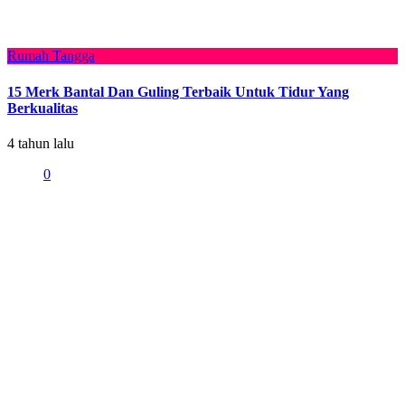
Rumah Tangga
15 Merk Bantal Dan Guling Terbaik Untuk Tidur Yang
Berkualitas
4 tahun lalu
0