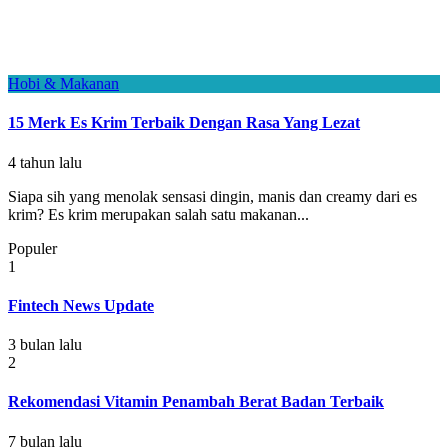
Hobi & Makanan
15 Merk Es Krim Terbaik Dengan Rasa Yang Lezat
4 tahun lalu
Siapa sih yang menolak sensasi dingin, manis dan creamy dari es
krim? Es krim merupakan salah satu makanan...
Populer
1
Fintech News Update
3 bulan lalu
2
Rekomendasi Vitamin Penambah Berat Badan Terbaik
7 bulan lalu