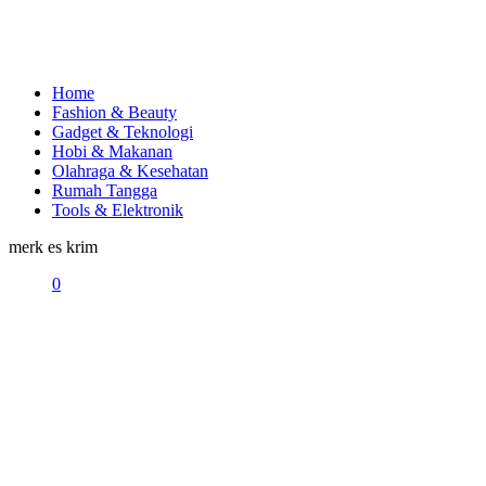
Home
Fashion & Beauty
Gadget & Teknologi
Hobi & Makanan
Olahraga & Kesehatan
Rumah Tangga
Tools & Elektronik
merk es krim
0