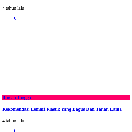
4 tahun lalu
0
Rumah Tangga
Rekomendasi Lemari Plastik Yang Bagus Dan Tahan Lama
4 tahun lalu
0