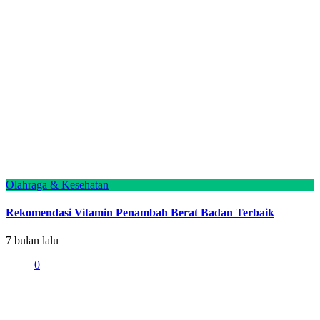
Olahraga & Kesehatan
Rekomendasi Vitamin Penambah Berat Badan Terbaik
7 bulan lalu
0