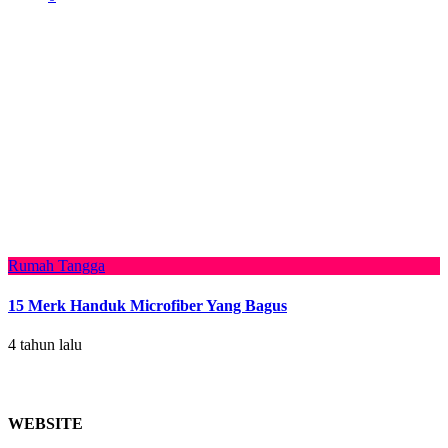
Rumah Tangga
15 Merk Handuk Microfiber Yang Bagus
4 tahun lalu
WEBSITE