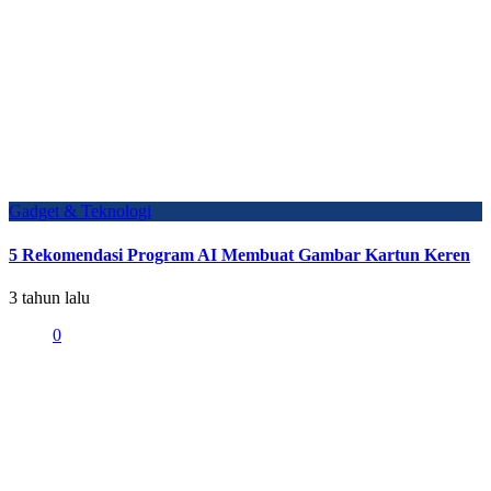
Gadget & Teknologi
5 Rekomendasi Program AI Membuat Gambar Kartun Keren
3 tahun lalu
0