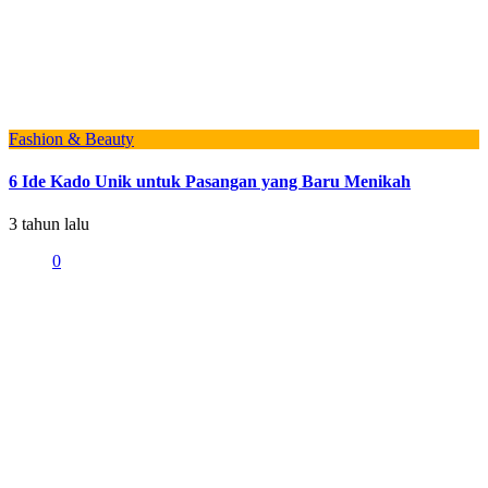
Fashion & Beauty
6 Ide Kado Unik untuk Pasangan yang Baru Menikah
3 tahun lalu
0