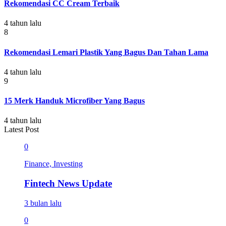
Rekomendasi CC Cream Terbaik
4 tahun lalu
8
Rekomendasi Lemari Plastik Yang Bagus Dan Tahan Lama
4 tahun lalu
9
15 Merk Handuk Microfiber Yang Bagus
4 tahun lalu
Latest Post
0
Finance, Investing
Fintech News Update
3 bulan lalu
0