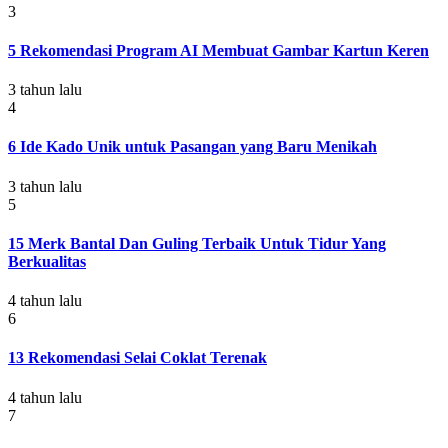
3
5 Rekomendasi Program AI Membuat Gambar Kartun Keren
3 tahun lalu
4
6 Ide Kado Unik untuk Pasangan yang Baru Menikah
3 tahun lalu
5
15 Merk Bantal Dan Guling Terbaik Untuk Tidur Yang
Berkualitas
4 tahun lalu
6
13 Rekomendasi Selai Coklat Terenak
4 tahun lalu
7