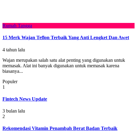
Rumah Tangga
15 Merk Wajan Teflon Terbaik Yang Anti Lengket Dan Awet
4 tahun lalu
Wajan merupakan salah satu alat penting yang digunakan untuk
memasak. Alat ini banyak digunakan untuk memasak karena
biasanya...
Populer
1
Fintech News Update
3 bulan lalu
2
Rekomendasi Vitamin Penambah Berat Badan Terbaik