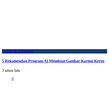
Gadget & Teknologi
5 Rekomendasi Program AI Membuat Gambar Kartun Keren
3 tahun lalu
0