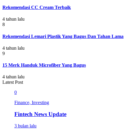
Rekomendasi CC Cream Terbaik
4 tahun lalu
8
Rekomendasi Lemari Plastik Yang Bagus Dan Tahan Lama
4 tahun lalu
9
15 Merk Handuk Microfiber Yang Bagus
4 tahun lalu
Latest Post
0
Finance, Investing
Fintech News Update
3 bulan lalu