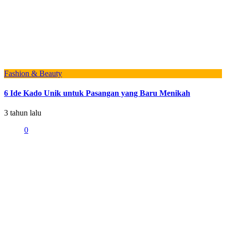
Fashion & Beauty
6 Ide Kado Unik untuk Pasangan yang Baru Menikah
3 tahun lalu
0