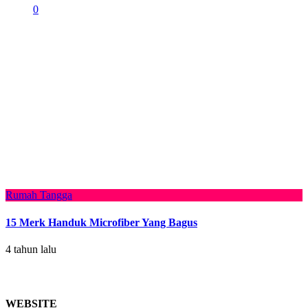
0
Rumah Tangga
15 Merk Handuk Microfiber Yang Bagus
4 tahun lalu
WEBSITE