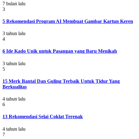
7 bulan lalu
3
5 Rekomendasi Program AI Membuat Gambar Kartun Keren
3 tahun lalu
4
6 Ide Kado Unik untuk Pasangan yang Baru Menikah
3 tahun lalu
5
15 Merk Bantal Dan Guling Terbaik Untuk Tidur Yang
Berkualitas
4 tahun lalu
6
13 Rekomendasi Selai Coklat Terenak
4 tahun lalu
7