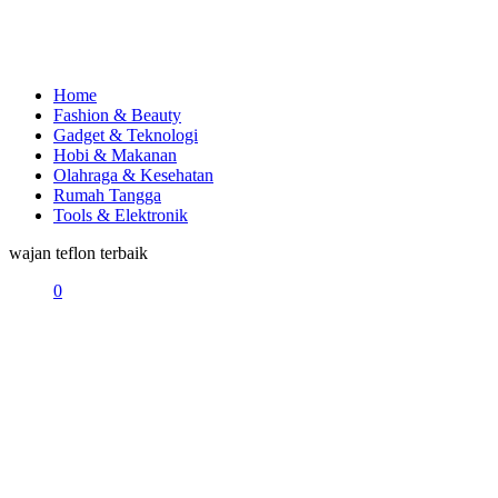
Home
Fashion & Beauty
Gadget & Teknologi
Hobi & Makanan
Olahraga & Kesehatan
Rumah Tangga
Tools & Elektronik
wajan teflon terbaik
0