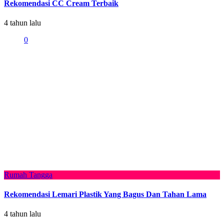
Rekomendasi CC Cream Terbaik
4 tahun lalu
0
Rumah Tangga
Rekomendasi Lemari Plastik Yang Bagus Dan Tahan Lama
4 tahun lalu