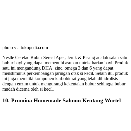
photo via tokopedia.com
Nestle Cerelac Bubur Sereal Apel, Jeruk & Pisang adalah salah satu
bubur bayi yang dapat memenuhi asupan nutrisi harian bayi. Produk
satu ini mengandung DHA, zinc, omega 3 dan 6 yang dapat
menstimulus perkembangan jaringan otak si kecil. Selain itu, produk
ini juga memiliki komponen karbohidrat yang telah dihidrolisis
dengan enzim untuk mengurangi kekentalan bubur sehingga bubur
mudah dicerna oleh si kecil.
10. Promina Homemade Salmon Kentang Wortel