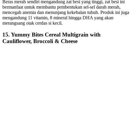
Beras merah sendiri mengandung zat besi yang tinggi, zat besi ini
bermanfaat untuk membantu pembentukan sel-sel darah merah,
mencegah anemia dan menunjang kekebalan tubuh. Produk ini juga
mengandung 11 vitamin, 8 mineral hingga DHA yang akan
merangsang otak cerdas si kecil.
15. Yummy Bites Cereal Multigrain with
Cauliflower, Broccoli & Cheese