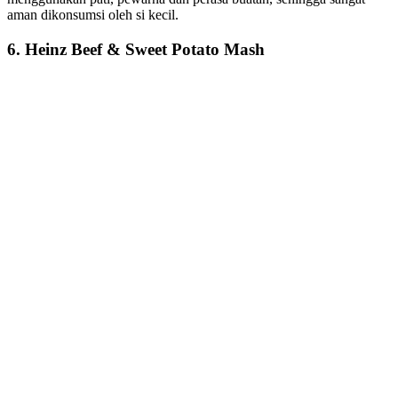
aman dikonsumsi oleh si kecil.
6. Heinz Beef & Sweet Potato Mash