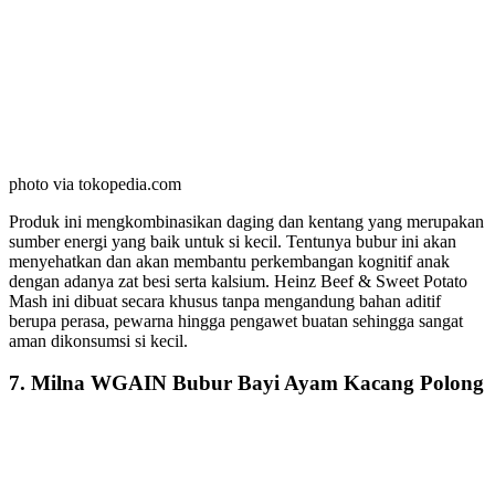
photo via tokopedia.com
Produk ini mengkombinasikan daging dan kentang yang merupakan
sumber energi yang baik untuk si kecil. Tentunya bubur ini akan
menyehatkan dan akan membantu perkembangan kognitif anak
dengan adanya zat besi serta kalsium. Heinz Beef & Sweet Potato
Mash ini dibuat secara khusus tanpa mengandung bahan aditif
berupa perasa, pewarna hingga pengawet buatan sehingga sangat
aman dikonsumsi si kecil.
7. Milna WGAIN Bubur Bayi Ayam Kacang Polong