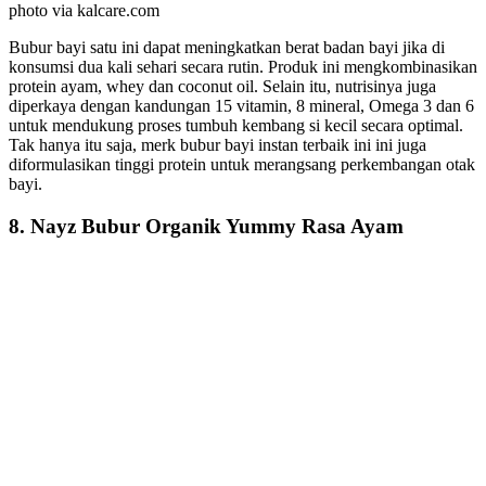
photo via kalcare.com
Bubur bayi satu ini dapat meningkatkan berat badan bayi jika di
konsumsi dua kali sehari secara rutin. Produk ini mengkombinasikan
protein ayam, whey dan coconut oil. Selain itu, nutrisinya juga
diperkaya dengan kandungan 15 vitamin, 8 mineral, Omega 3 dan 6
untuk mendukung proses tumbuh kembang si kecil secara optimal.
Tak hanya itu saja, merk bubur bayi instan terbaik ini ini juga
diformulasikan tinggi protein untuk merangsang perkembangan otak
bayi.
8. Nayz Bubur Organik Yummy Rasa Ayam