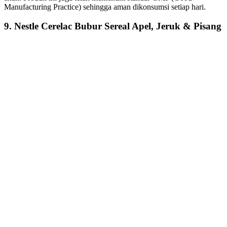
Manufacturing Practice) sehingga aman dikonsumsi setiap hari.
9. Nestle Cerelac Bubur Sereal Apel, Jeruk & Pisang