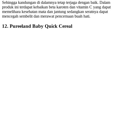
Sehingga kandungan di dalamnya tetap terjaga dengan baik. Dalam
produk ini terdapat kebaikan beta karoten dan vitamin C yang dapat
memelihara kesehatan mata dan jantung sedangkan seratnya dapat
mencegah sembelit dan merawat pencernaan buah hati.
12. Pureeland Baby Quick Cereal