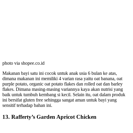
photo via shopee.co.id
Makanan bayi satu ini cocok untuk anak usia 6 bulan ke atas,
dimana makanan ini memiliki 4 varian rasa yaitu oat banana, oat
purple potato, organic oat potato flakes dan rolled oat dan barley
flakes. Dimana masing-masing variannya kaya akan nutrisi yang
baik untuk tumbuh kembang si kecil. Selain itu, oat dalam produk
ini bersifat gluten free sehingga sangat aman untuk bayi yang
sensitif terhadap bahan ini.
13. Rafferty’s Garden Apricot Chicken