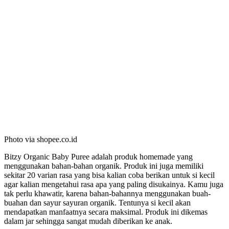
Photo via shopee.co.id
Bitzy Organic Baby Puree adalah produk homemade yang
menggunakan bahan-bahan organik. Produk ini juga memiliki
sekitar 20 varian rasa yang bisa kalian coba berikan untuk si kecil
agar kalian mengetahui rasa apa yang paling disukainya. Kamu juga
tak perlu khawatir, karena bahan-bahannya menggunakan buah-
buahan dan sayur sayuran organik. Tentunya si kecil akan
mendapatkan manfaatnya secara maksimal. Produk ini dikemas
dalam jar sehingga sangat mudah diberikan ke anak.