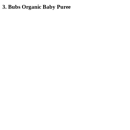
3. Bubs Organic Baby Puree