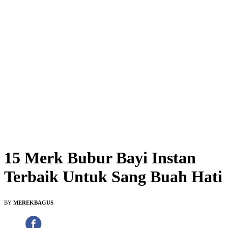
15 Merk Bubur Bayi Instan
Terbaik Untuk Sang Buah Hati
BY
MEREKBAGUS