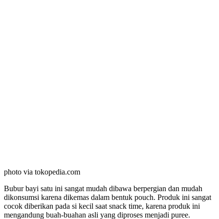
photo via tokopedia.com
Bubur bayi satu ini sangat mudah dibawa berpergian dan mudah
dikonsumsi karena dikemas dalam bentuk pouch. Produk ini sangat
cocok diberikan pada si kecil saat snack time, karena produk ini
mengandung buah-buahan asli yang diproses menjadi puree.