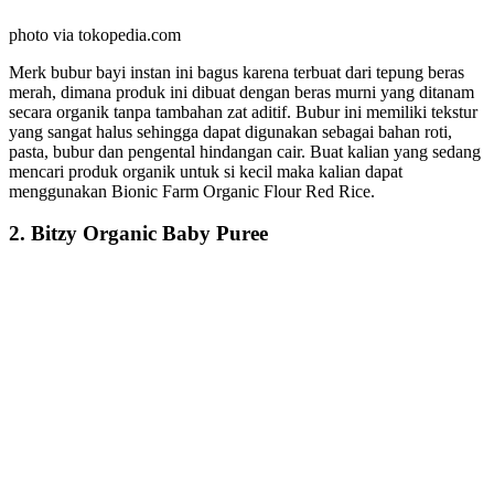
photo via tokopedia.com
Merk bubur bayi instan ini bagus karena terbuat dari tepung beras
merah, dimana produk ini dibuat dengan beras murni yang ditanam
secara organik tanpa tambahan zat aditif. Bubur ini memiliki tekstur
yang sangat halus sehingga dapat digunakan sebagai bahan roti,
pasta, bubur dan pengental hindangan cair. Buat kalian yang sedang
mencari produk organik untuk si kecil maka kalian dapat
menggunakan Bionic Farm Organic Flour Red Rice.
2. Bitzy Organic Baby Puree