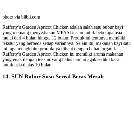
photo via blibli.com
Rafferty’s Garden Apricot Chicken adalah salah satu bubur bayi
yang memang menyediakan MPASI instan untuk beberapa usia
mulai dari 4 bulan hingga 12 bulan. Produk ini tentunya memiliki
tekstur yang berbeda setiap variannya. Selain itu, makanan bayi satu
ini juga mengklaim produknya dibuat dengan bahan organik.
Rafferty’s Garden Apricot Chicken ini memiliki aroma makanan
yang enak dengan tekstur yang halus namun agak sedikit kasar
untuk usia diatas 10 bulan.
14. SUN Bubur Susu Sereal Beras Merah