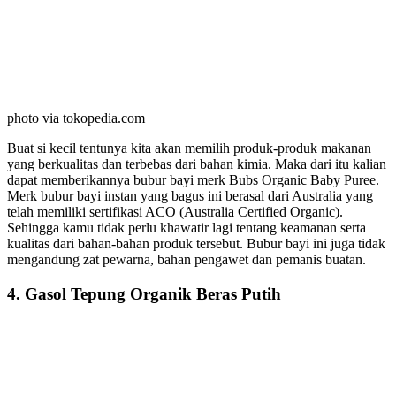
photo via tokopedia.com
Buat si kecil tentunya kita akan memilih produk-produk makanan
yang berkualitas dan terbebas dari bahan kimia. Maka dari itu kalian
dapat memberikannya bubur bayi merk Bubs Organic Baby Puree.
Merk bubur bayi instan yang bagus ini berasal dari Australia yang
telah memiliki sertifikasi ACO (Australia Certified Organic).
Sehingga kamu tidak perlu khawatir lagi tentang keamanan serta
kualitas dari bahan-bahan produk tersebut. Bubur bayi ini juga tidak
mengandung zat pewarna, bahan pengawet dan pemanis buatan.
4. Gasol Tepung Organik Beras Putih