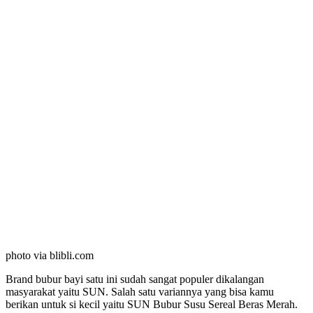
photo via blibli.com
Brand bubur bayi satu ini sudah sangat populer dikalangan
masyarakat yaitu SUN. Salah satu variannya yang bisa kamu
berikan untuk si kecil yaitu SUN Bubur Susu Sereal Beras Merah.