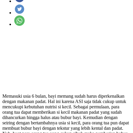
Memasuki usia 6 bulan, bayi memang sudah harus diperkenalkan
dengan makanan padat. Hal ini karena ASI saja tidak cukup untuk
mencukupi kebutuhan nutrisi si kecil. Sebagai permulaan, para
orang tua dapat memberikan si kecil makanan padat yang sudah
dihancurkan hingga halus atau bubur bayi. Kemudian dengan
seiring dengan bertambahnya usia si kecil, para orang tua pun dapat
membuat bubur bayi dengan tekstur yang lebih kental dan padat.