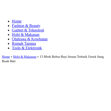
Home
Fashion & Beauty
Gadget & Teknologi
Hobi & Makanan
Olahraga & Kesehatan
Rumah Tangga
Tools & Elektronik
Home
»
Hobi & Makanan
»
15 Merk Bubur Bayi Instan Terbaik Untuk Sang
Buah Hati