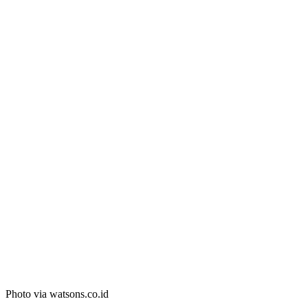
Photo via watsons.co.id