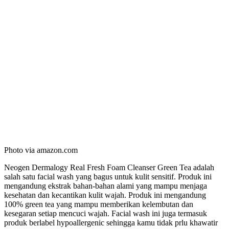
Photo via amazon.com
Neogen Dermalogy Real Fresh Foam Cleanser Green Tea adalah
salah satu facial wash yang bagus untuk kulit sensitif. Produk ini
mengandung ekstrak bahan-bahan alami yang mampu menjaga
kesehatan dan kecantikan kulit wajah. Produk ini mengandung
100% green tea yang mampu memberikan kelembutan dan
kesegaran setiap mencuci wajah. Facial wash ini juga termasuk
produk berlabel hypoallergenic sehingga kamu tidak prlu khawatir