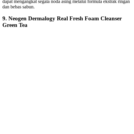
dapat mengangkat segala noda asing melalui formula ekstrak ringan
dan bebas sabun.
9. Neogen Dermalogy Real Fresh Foam Cleanser
Green Tea