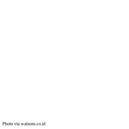
Photo via watsons.co.id