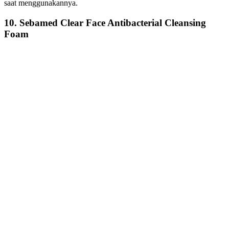
saat menggunakannya.
10. Sebamed Clear Face Antibacterial Cleansing
Foam