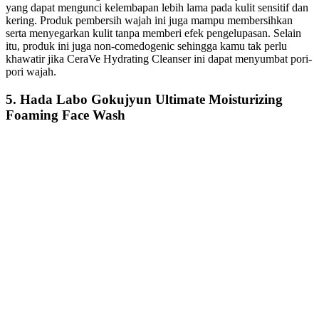
yang dapat mengunci kelembapan lebih lama pada kulit sensitif dan
kering. Produk pembersih wajah ini juga mampu membersihkan
serta menyegarkan kulit tanpa memberi efek pengelupasan. Selain
itu, produk ini juga non-comedogenic sehingga kamu tak perlu
khawatir jika CeraVe Hydrating Cleanser ini dapat menyumbat pori-
pori wajah.
5. Hada Labo Gokujyun Ultimate Moisturizing
Foaming Face Wash