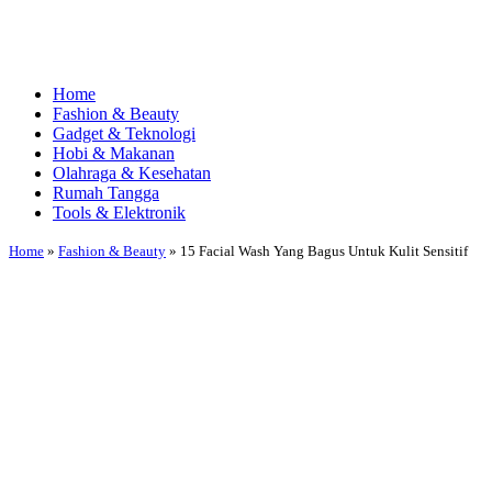
Home
Fashion & Beauty
Gadget & Teknologi
Hobi & Makanan
Olahraga & Kesehatan
Rumah Tangga
Tools & Elektronik
Home
»
Fashion & Beauty
»
15 Facial Wash Yang Bagus Untuk Kulit Sensitif