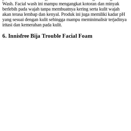
Wash. Facial wash ini mampu mengangkat kotoran dan minyak
berlebih pada wajah tanpa membuatnya kering serta kulit wajah
akan terasa lembap dan kenyal. Produk ini juga memiliki kadar pH
yang sesuai dengan kulit sehingga mampu meminimalisir terjadinya
iritasi dan kemerahan pada kulit.
6. Innisfree Bija Trouble Facial Foam