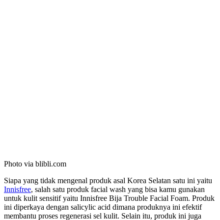
Photo via blibli.com
Siapa yang tidak mengenal produk asal Korea Selatan satu ini yaitu
Innisfree
, salah satu produk facial wash yang bisa kamu gunakan
untuk kulit sensitif yaitu Innisfree Bija Trouble Facial Foam. Produk
ini diperkaya dengan salicylic acid dimana produknya ini efektif
membantu proses regenerasi sel kulit. Selain itu, produk ini juga