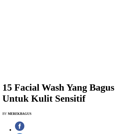
15 Facial Wash Yang Bagus
Untuk Kulit Sensitif
BY
MEREKBAGUS