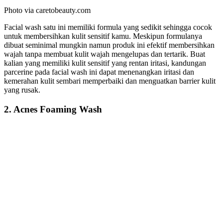
Photo via caretobeauty.com
Facial wash satu ini memiliki formula yang sedikit sehingga cocok
untuk membersihkan kulit sensitif kamu. Meskipun formulanya
dibuat seminimal mungkin namun produk ini efektif membersihkan
wajah tanpa membuat kulit wajah mengelupas dan tertarik. Buat
kalian yang memiliki kulit sensitif yang rentan iritasi, kandungan
parcerine pada facial wash ini dapat menenangkan iritasi dan
kemerahan kulit sembari memperbaiki dan menguatkan barrier kulit
yang rusak.
2. Acnes Foaming Wash