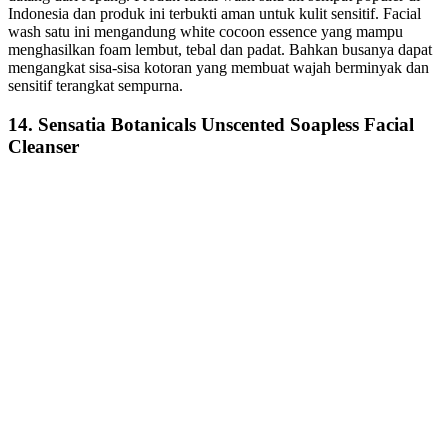
Indonesia dan produk ini terbukti aman untuk kulit sensitif. Facial
wash satu ini mengandung white cocoon essence yang mampu
menghasilkan foam lembut, tebal dan padat. Bahkan busanya dapat
mengangkat sisa-sisa kotoran yang membuat wajah berminyak dan
sensitif terangkat sempurna.
14. Sensatia Botanicals Unscented Soapless Facial
Cleanser