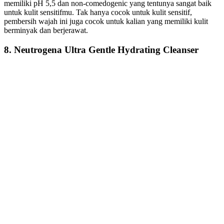
memiliki pH 5,5 dan non-comedogenic yang tentunya sangat baik
untuk kulit sensitifmu. Tak hanya cocok untuk kulit sensitif,
pembersih wajah ini juga cocok untuk kalian yang memiliki kulit
berminyak dan berjerawat.
8. Neutrogena Ultra Gentle Hydrating Cleanser