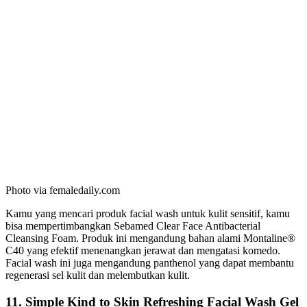
Photo via femaledaily.com
Kamu yang mencari produk facial wash untuk kulit sensitif, kamu
bisa mempertimbangkan Sebamed Clear Face Antibacterial
Cleansing Foam. Produk ini mengandung bahan alami Montaline®
C40 yang efektif menenangkan jerawat dan mengatasi komedo.
Facial wash ini juga mengandung panthenol yang dapat membantu
regenerasi sel kulit dan melembutkan kulit.
11. Simple Kind to Skin Refreshing Facial Wash Gel