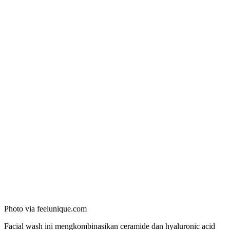
Photo via feelunique.com
Facial wash ini mengkombinasikan ceramide dan hyaluronic acid