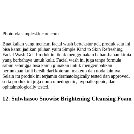
Photo via simpleskincare.com
Buat kalian yang mencari facial wash bertekstur gel, produk satu ini
bisa kamu jadikan pilihan yaitu Simple Kind to Skin Refreshing
Facial Wash Gel. Produk ini tidak menggunakan bahan-bahan kimia
yang berbahaya untuk kulit. Facial wash ini juga tanpa formula
sabun sehingga bisa kamu gunakan untuk mengembalikan
permukaan kulit bersih dari kotoran, makeup dan noda lainnya.
Selain itu produk ini terjamin dermatologically tested dan approved,
serta produk ini juga non-comedogenic, hypoallergenic, dan
ophtalmologically tested.
12. Sulwhasoo Snowise Brightening Cleansing Foam