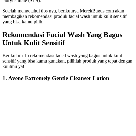
lauryl sulfate (SLS).
Setelah mengetahui tips nya, berikutnya MerekBagus.com akan
membagikan rekomendasi produk facial wash untuk kulit sensitif
yang bisa kamu pilih.
Rekomendasi Facial Wash Yang Bagus
Untuk Kulit Sensitif
Berikut ini 15 rekomendasi facial wash yang bagus untuk kulit
sensitif yang bisa kamu gunakan, pilihlah produk yang tepat dengan
kulitmu ya!
1. Avene Extremely Gentle Cleanser Lotion