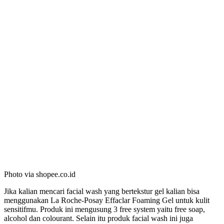
Photo via shopee.co.id
Jika kalian mencari facial wash yang bertekstur gel kalian bisa
menggunakan La Roche-Posay Effaclar Foaming Gel untuk kulit
sensitifmu. Produk ini mengusung 3 free system yaitu free soap,
alcohol dan colourant. Selain itu produk facial wash ini juga