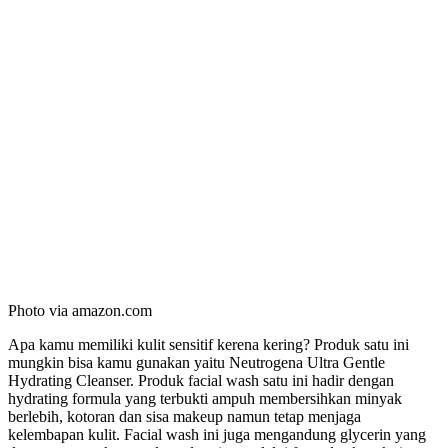
Photo via amazon.com
Apa kamu memiliki kulit sensitif kerena kering? Produk satu ini
mungkin bisa kamu gunakan yaitu Neutrogena Ultra Gentle
Hydrating Cleanser. Produk facial wash satu ini hadir dengan
hydrating formula yang terbukti ampuh membersihkan minyak
berlebih, kotoran dan sisa makeup namun tetap menjaga
kelembapan kulit. Facial wash ini juga mengandung glycerin yang