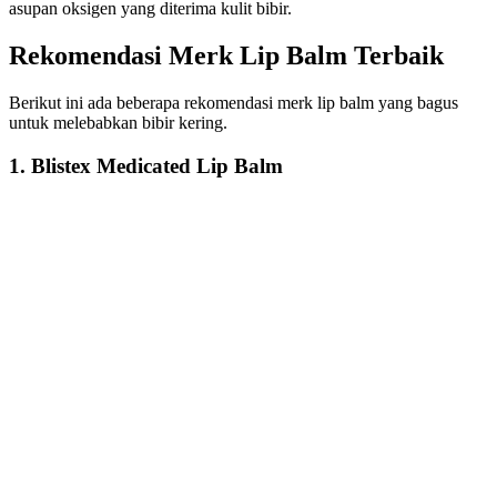
asupan oksigen yang diterima kulit bibir.
Rekomendasi Merk Lip Balm Terbaik
Berikut ini ada beberapa rekomendasi merk lip balm yang bagus
untuk melebabkan bibir kering.
1. Blistex Medicated Lip Balm