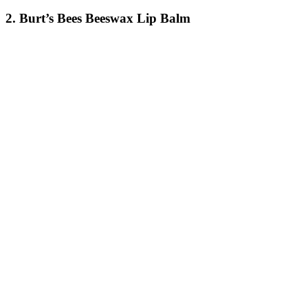
2. Burt’s Bees Beeswax Lip Balm