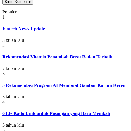
Populer
1
Fintech News Update
3 bulan lalu
2
Rekomendasi Vitamin Penambah Berat Badan Terbaik
7 bulan lalu
3
5 Rekomendasi Program AI Membuat Gambar Kartun Keren
3 tahun lalu
4
6 Ide Kado Unik untuk Pasangan yang Baru Menikah
3 tahun lalu
5