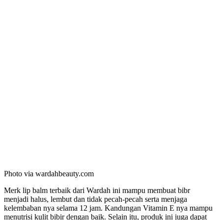
Photo via wardahbeauty.com
Merk lip balm terbaik dari Wardah ini mampu membuat bibr
menjadi halus, lembut dan tidak pecah-pecah serta menjaga
kelembaban nya selama 12 jam. Kandungan Vitamin E nya mampu
menutrisi kulit bibir dengan baik. Selain itu, produk ini juga dapat