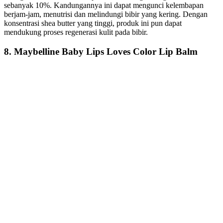
sebanyak 10%. Kandungannya ini dapat mengunci kelembapan
berjam-jam, menutrisi dan melindungi bibir yang kering. Dengan
konsentrasi shea butter yang tinggi, produk ini pun dapat
mendukung proses regenerasi kulit pada bibir.
8. Maybelline Baby Lips Loves Color Lip Balm