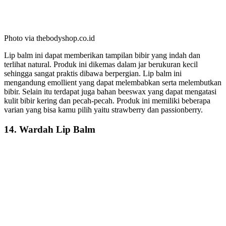
Photo via thebodyshop.co.id
Lip balm ini dapat memberikan tampilan bibir yang indah dan
terlihat natural. Produk ini dikemas dalam jar berukuran kecil
sehingga sangat praktis dibawa berpergian. Lip balm ini
mengandung emollient yang dapat melembabkan serta melembutkan
bibir. Selain itu terdapat juga bahan beeswax yang dapat mengatasi
kulit bibir kering dan pecah-pecah. Produk ini memiliki beberapa
varian yang bisa kamu pilih yaitu strawberry dan passionberry.
14. Wardah Lip Balm