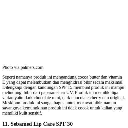
Photo via palmers.com
Seperti namanya produk ini mengandung cocoa butter dan vitamin
E yang dapat melembutkan dan menghidrasi bibir secara maksimal.
Dilengkapi dengan kandungan SPF 15 membuat produk ini mampu
melindungi bibir dari paparan sinar UV. Produk ini memiliki tiga
varian yaitu dark chocolate mint, dark chocolate cherry dan original.
Meskipun produk ini sangat bagus untuk merawat bibir, namun
sayangnya kemungkinan produk ini tidak cocok untuk kalian yang
memiliki kulit sensitif.
11. Sebamed Lip Care SPF 30