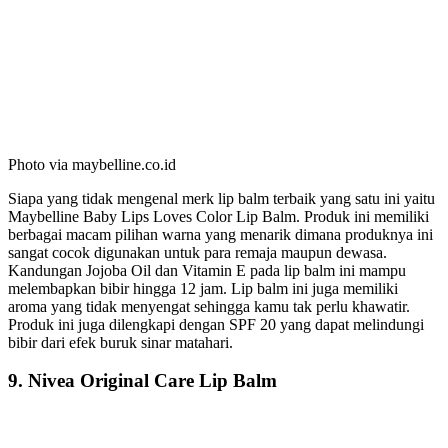
Photo via maybelline.co.id
Siapa yang tidak mengenal merk lip balm terbaik yang satu ini yaitu
Maybelline Baby Lips Loves Color Lip Balm. Produk ini memiliki
berbagai macam pilihan warna yang menarik dimana produknya ini
sangat cocok digunakan untuk para remaja maupun dewasa.
Kandungan Jojoba Oil dan Vitamin E pada lip balm ini mampu
melembapkan bibir hingga 12 jam. Lip balm ini juga memiliki
aroma yang tidak menyengat sehingga kamu tak perlu khawatir.
Produk ini juga dilengkapi dengan SPF 20 yang dapat melindungi
bibir dari efek buruk sinar matahari.
9. Nivea Original Care Lip Balm