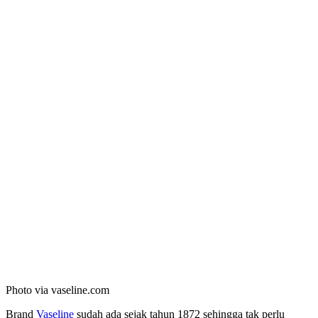
Photo via vaseline.com
Brand
Vaseline
sudah ada sejak tahun 1872 sehingga tak perlu