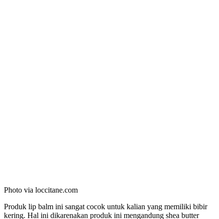
Photo via loccitane.com
Produk lip balm ini sangat cocok untuk kalian yang memiliki bibir
kering. Hal ini dikarenakan produk ini mengandung shea butter