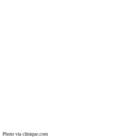
Photo via clinique.com