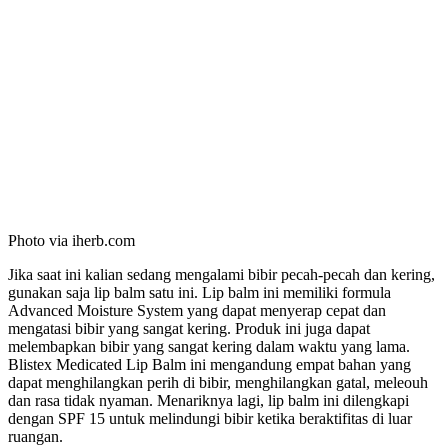
Photo via iherb.com
Jika saat ini kalian sedang mengalami bibir pecah-pecah dan kering,
gunakan saja lip balm satu ini. Lip balm ini memiliki formula
Advanced Moisture System yang dapat menyerap cepat dan
mengatasi bibir yang sangat kering. Produk ini juga dapat
melembapkan bibir yang sangat kering dalam waktu yang lama.
Blistex Medicated Lip Balm ini mengandung empat bahan yang
dapat menghilangkan perih di bibir, menghilangkan gatal, meleouh
dan rasa tidak nyaman. Menariknya lagi, lip balm ini dilengkapi
dengan SPF 15 untuk melindungi bibir ketika beraktifitas di luar
ruangan.