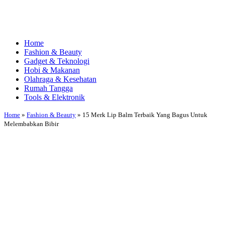
Home
Fashion & Beauty
Gadget & Teknologi
Hobi & Makanan
Olahraga & Kesehatan
Rumah Tangga
Tools & Elektronik
Home
»
Fashion & Beauty
»
15 Merk Lip Balm Terbaik Yang Bagus Untuk
Melembabkan Bibir