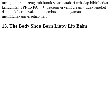
menghindarkan pengaruh buruk sinar matahari terhadap bibir berkat
kandungan SPF 15 PA+++. Teksurnya yang creamy, tidak lengket
dan tidak berminyak akan membuat kamu nyaman
menggunakannya setiap hari.
13. The Body Shop Born Lippy Lip Balm