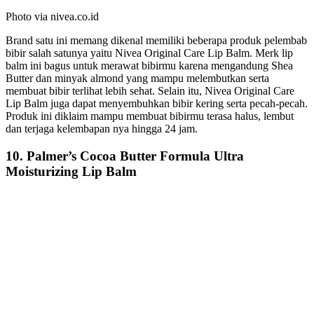
Photo via nivea.co.id
Brand satu ini memang dikenal memiliki beberapa produk pelembab
bibir salah satunya yaitu Nivea Original Care Lip Balm. Merk lip
balm ini bagus untuk merawat bibirmu karena mengandung Shea
Butter dan minyak almond yang mampu melembutkan serta
membuat bibir terlihat lebih sehat. Selain itu, Nivea Original Care
Lip Balm juga dapat menyembuhkan bibir kering serta pecah-pecah.
Produk ini diklaim mampu membuat bibirmu terasa halus, lembut
dan terjaga kelembapan nya hingga 24 jam.
10. Palmer’s Cocoa Butter Formula Ultra
Moisturizing Lip Balm