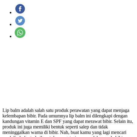
Lip balm adalah salah satu produk perawatan yang dapat menjaga
kelembapan bibir. Pada umumnya lip balm ini dilengkapi dengan
kandungan vitamin E dan SPF yang dapat merawat bibir. Selain itu,
produk ini juga memiliki bentuk seperti salep dan tidak
meninggalkan warna di bibir. Nah, buat kamu yang lagi mencari