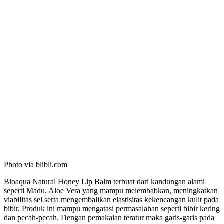
Photo via blibli.com
Bioaqua Natural Honey Lip Balm terbuat dari kandungan alami
seperti Madu, Aloe Vera yang mampu melembabkan, meningkatkan
viabilitas sel serta mengembalikan elastisitas kekencangan kulit pada
bibir. Produk ini mampu mengatasi permasalahan seperti bibir kering
dan pecah-pecah. Dengan pemakaian teratur maka garis-garis pada