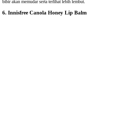
bibir akan memudar serta terlihat lebih lembut.
6. Innisfree Canola Honey Lip Balm