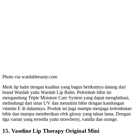
Photo via wardahbeauty.com
Merk lip balm dengan kualitas yang bagus berikutnya datang dari
brand Wardah yaitu Wardah Lip Balm. Pelembab bibir ini
mengandung Triple Moisture Care System yang dapat menghidrasi,
melindungi dari sinar UV dan menutrisi bibir dengan kandungan
vitamin E di dalamnya. Produk ini juga mampu menjaga kelembutan
bibir dan mampu memberikan efek glossy yang tahan lama. Dengan
tiga varian yang tersedia yaitu strawberry, vanilla dan orange.
15. Vaseline Lip Therapy Original Mini