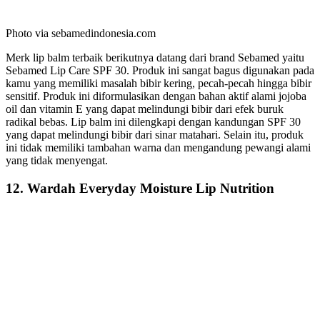
Photo via sebamedindonesia.com
Merk lip balm terbaik berikutnya datang dari brand Sebamed yaitu
Sebamed Lip Care SPF 30. Produk ini sangat bagus digunakan pada
kamu yang memiliki masalah bibir kering, pecah-pecah hingga bibir
sensitif. Produk ini diformulasikan dengan bahan aktif alami jojoba
oil dan vitamin E yang dapat melindungi bibir dari efek buruk
radikal bebas. Lip balm ini dilengkapi dengan kandungan SPF 30
yang dapat melindungi bibir dari sinar matahari. Selain itu, produk
ini tidak memiliki tambahan warna dan mengandung pewangi alami
yang tidak menyengat.
12. Wardah Everyday Moisture Lip Nutrition