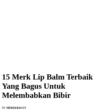
15 Merk Lip Balm Terbaik
Yang Bagus Untuk
Melembabkan Bibir
BY
MEREKBAGUS