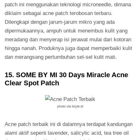
patch ini menggunakan teknologi microneedle, dimana
diklaim sebagai acne patch terobosan terbaru.
Dilengkapi dengan jarum-jarum mikro yang ada
dipermukaannya, ampuh untuk menembus kulit yang
meradang dan menyerap isi jerawat mulai dari kotoran
hingga nanah. Produknya juga dapat memperbaiki kulit
dan merangsang pertumbuhan sel-sel kulit mati.
15. SOME BY MI 30 Days Miracle Acne
Clear Spot Patch
photo via istyle.id
Acne patch terbaik ini di dalamnya terdapat kandungan
alami aktif seperti lavender, salicylic acid, tea tree oil