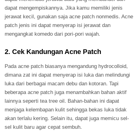
dapat mengempiskannya. Jika kamu memiliki jenis
jerawat kecil, gunakan saja acne patch nonmedis. Acne
patch jenis ini dapat menyerap isi jerawat dan
mengangkat komedo dari pori-pori wajah.
2. Cek Kandungan Acne Patch
Pada acne patch biasanya mengandung hydrocolloid,
dimana zat ini dapat menyerap isi luka dan melindungi
luka dari berbagai macam debu dan kotoran. Tapi
beberapa acne patch juga menambahkan bahan aktif
lainnya seperti tea tree oil. Bahan-bahan ini dapat
menjaga kelembapan kulit sehingga bekas luka tidak
akan terlalu kering. Selain itu, dapat juga memicu sel-
sel kulit baru agar cepat sembuh.