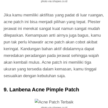
photo via shopee.co.id
Jika kamu memiliki aktifitas yang padat di luar ruangan,
acne patch ini bisa menjadi pilihan yang tepat. Plester
jerawat ini merekat sangat kuat namun sangat mudah
dilepaskan. Kemampuan anti airnya juga bagus, kamu
pun tak perlu khawatir acne patch akan cobot akibat
keringat. Kandungan bahan aktif didalamnya dapat
meredakan peradangan pada jerawat sehingga wajah
akan kembali mulus. Acne patch ini memiliki tiga
ukuran yang tersedia dalam kemasan, kamu tinggal
sesuaikan dengan kebutuhan saja.
9. Lanbena Acne Pimple Patch
photo via shopee.co.id