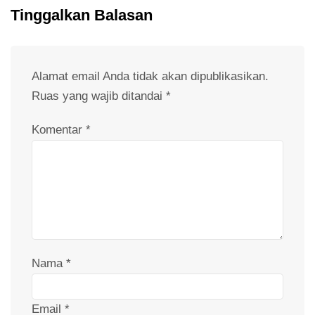
Tinggalkan Balasan
Alamat email Anda tidak akan dipublikasikan.
Ruas yang wajib ditandai
*
Komentar
*
Nama
*
Email
*