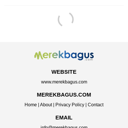
WEBSITE
www.merekbagus.com
MEREKBAGUS.COM
Home
|
About
|
Privacy Policy
|
Contact
EMAIL
info@merekbagus.com