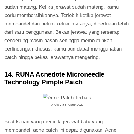
sudah matang. Ketika jerawat sudah matang, kamu
perlu membersihkannya. Terlebih ketika jerawat
membandel dan belum keluar matanya, diperlukan lebih
dari satu penggunaan. Bekas jerawat yang terserap
cenderung masih basah sehingga membutuhkan
perlindungan khusus, kamu pun dapat menggunakan
patch hingga bekas jerawatnya mengering.
14. RUNA Acnedote Microneedle
Technology Pimple Patch
photo via shopee.co.id
Buat kalian yang memiliki jerawat batu yang
membandel, acne patch ini dapat digunakan. Acne