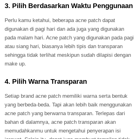
3. Pilih Berdasarkan Waktu Penggunaan
Perlu kamu ketahui, beberapa acne patch dapat
digunakan di pagi hari dan ada juga yang digunakan
pada malam hari. Acne patch yang digunakan pada pagi
atau siang hari, biasanya lebih tipis dan transparan
sehingga tidak terlihat meskipun sudah dilapisi dengan
make up.
4. Pilih Warna Transparan
Setiap brand acne patch memiliki warna serta bentuk
yang berbeda-beda. Tapi akan lebih baik menggunakan
acne patch yang berwarna transparan. Terlepas dari
bahan di dalamnya, acne patch transparan akan
memudahkanmu untuk mengetahui penyerapan isi