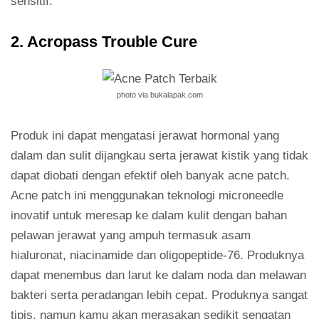
sensitif.
2. Acropass Trouble Cure
photo via bukalapak.com
Produk ini dapat mengatasi jerawat hormonal yang
dalam dan sulit dijangkau serta jerawat kistik yang tidak
dapat diobati dengan efektif oleh banyak acne patch.
Acne patch ini menggunakan teknologi microneedle
inovatif untuk meresap ke dalam kulit dengan bahan
pelawan jerawat yang ampuh termasuk asam
hialuronat, niacinamide dan oligopeptide-76. Produknya
dapat menembus dan larut ke dalam noda dan melawan
bakteri serta peradangan lebih cepat. Produknya sangat
tipis, namun kamu akan merasakan sedikit sengatan