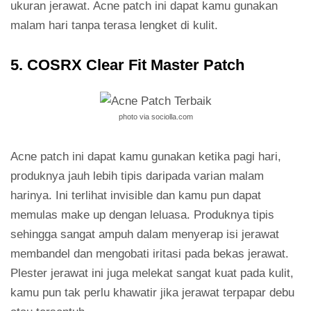
ukuran jerawat. Acne patch ini dapat kamu gunakan
malam hari tanpa terasa lengket di kulit.
5. COSRX Clear Fit Master Patch
photo via sociolla.com
Acne patch ini dapat kamu gunakan ketika pagi hari,
produknya jauh lebih tipis daripada varian malam
harinya. Ini terlihat invisible dan kamu pun dapat
memulas make up dengan leluasa. Produknya tipis
sehingga sangat ampuh dalam menyerap isi jerawat
membandel dan mengobati iritasi pada bekas jerawat.
Plester jerawat ini juga melekat sangat kuat pada kulit,
kamu pun tak perlu khawatir jika jerawat terpapar debu