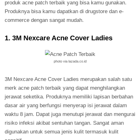
produk acne patch terbaik yang bisa kamu gunakan.
Produknya bisa kamu dapatkan di drugstore dan e-
commerce dengan sangat mudah.
1. 3M Nexcare Acne Cover Ladies
photo via lazada.co.id
3M Nexcare Acne Cover Ladies merupakan salah satu
merk acne patch terbaik yang dapat menghilangkan
jerawat seketika. Produknya memiliki lapisan berbahan
dasar air yang berfungsi menyerap isi jerawat dalam
waktu 8 jam. Dapat juga menutupi jerawat dan mengurai
risiko infeksi akibat sentuhan tangan. Sangat aman
digunakan untuk semua jenis kulit termasuk kulit