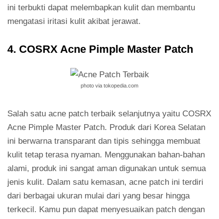
ini terbukti dapat melembapkan kulit dan membantu
mengatasi iritasi kulit akibat jerawat.
4. COSRX Acne Pimple Master Patch
photo via tokopedia.com
Salah satu acne patch terbaik selanjutnya yaitu COSRX
Acne Pimple Master Patch. Produk dari Korea Selatan
ini berwarna transparant dan tipis sehingga membuat
kulit tetap terasa nyaman. Menggunakan bahan-bahan
alami, produk ini sangat aman digunakan untuk semua
jenis kulit. Dalam satu kemasan, acne patch ini terdiri
dari berbagai ukuran mulai dari yang besar hingga
terkecil. Kamu pun dapat menyesuaikan patch dengan