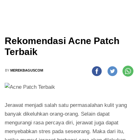
Rekomendasi Acne Patch
Terbaik
BY
MEREKBAGUSCOM
Jerawat menjadi salah satu permasalahan kulit yang
banyak dikeluhkan orang-orang. Selain dapat
mengurangi rasa percaya diri, jerawat juga dapat
menyebabkan stres pada seseorang. Maka dari itu,