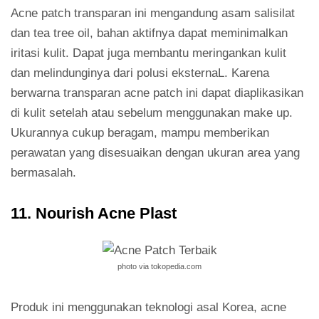
Acne patch transparan ini mengandung asam salisilat
dan tea tree oil, bahan aktifnya dapat meminimalkan
iritasi kulit. Dapat juga membantu meringankan kulit
dan melindunginya dari polusi eksternaL. Karena
berwarna transparan acne patch ini dapat diaplikasikan
di kulit setelah atau sebelum menggunakan make up.
Ukurannya cukup beragam, mampu memberikan
perawatan yang disesuaikan dengan ukuran area yang
bermasalah.
11. Nourish Acne Plast
photo via tokopedia.com
Produk ini menggunakan teknologi asal Korea, acne