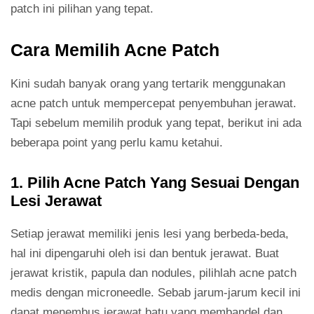
patch ini pilihan yang tepat.
Cara Memilih Acne Patch
Kini sudah banyak orang yang tertarik menggunakan
acne patch untuk mempercepat penyembuhan jerawat.
Tapi sebelum memilih produk yang tepat, berikut ini ada
beberapa point yang perlu kamu ketahui.
1. Pilih Acne Patch Yang Sesuai Dengan
Lesi Jerawat
Setiap jerawat memiliki jenis lesi yang berbeda-beda,
hal ini dipengaruhi oleh isi dan bentuk jerawat. Buat
jerawat kristik, papula dan nodules, pilihlah acne patch
medis dengan microneedle. Sebab jarum-jarum kecil ini
dapat menembus jerawat batu yang membandel dan