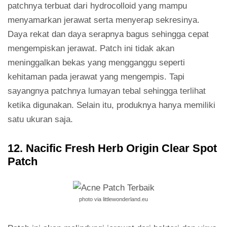
patchnya terbuat dari hydrocolloid yang mampu
menyamarkan jerawat serta menyerap sekresinya.
Daya rekat dan daya serapnya bagus sehingga cepat
mengempiskan jerawat. Patch ini tidak akan
meninggalkan bekas yang mengganggu seperti
kehitaman pada jerawat yang mengempis. Tapi
sayangnya patchnya lumayan tebal sehingga terlihat
ketika digunakan. Selain itu, produknya hanya memiliki
satu ukuran saja.
12. Nacific Fresh Herb Origin Clear Spot
Patch
photo via littlewonderland.eu