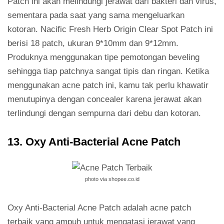
Patch ini akan melindungi jerawat dari bakteri dan virus,
sementara pada saat yang sama mengeluarkan
kotoran. Nacific Fresh Herb Origin Clear Spot Patch ini
berisi 18 patch, ukuran 9*10mm dan 9*12mm.
Produknya menggunakan tipe pemotongan beveling
sehingga tiap patchnya sangat tipis dan ringan. Ketika
menggunakan acne patch ini, kamu tak perlu khawatir
menutupinya dengan concealer karena jerawat akan
terlindungi dengan sempurna dari debu dan kotoran.
13. Oxy Anti-Bacterial Acne Patch
photo via shopee.co.id
Oxy Anti-Bacterial Acne Patch adalah acne patch
terbaik yang ampuh untuk mengatasi jerawat yang