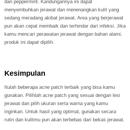
dan peppermint. Kandungannya ini dapat
menyembuhkan jerawat dan menenangkan kulit yang
sedang meradang akibat jerawat. Area yang berjerawat
pun akan cepat membaik dan terhindar dari infeksi. Jika
kamu mencari perawatan jerawat dengan bahan alami,
produk ini dapat dipilih.
Kesimpulan
Itulah beberapa acne patch terbaik yang bisa kamu
gunakan. Pilihlah acne patch yang sesuai dengan lesi
jerawat dan pilih ukuran serta warna yang kamu
inginkan. Untuk hasil yang optimal, gunakan secara
rutin dan kulitmu pun akan terbebas dari bekas jerawat.