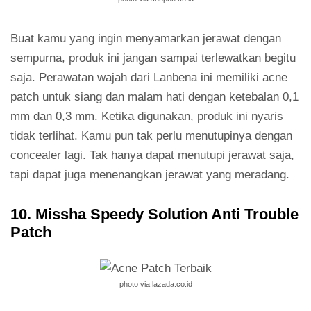
Buat kamu yang ingin menyamarkan jerawat dengan
sempurna, produk ini jangan sampai terlewatkan begitu
saja. Perawatan wajah dari Lanbena ini memiliki acne
patch untuk siang dan malam hati dengan ketebalan 0,1
mm dan 0,3 mm. Ketika digunakan, produk ini nyaris
tidak terlihat. Kamu pun tak perlu menutupinya dengan
concealer lagi. Tak hanya dapat menutupi jerawat saja,
tapi dapat juga menenangkan jerawat yang meradang.
10. Missha Speedy Solution Anti Trouble
Patch
photo via lazada.co.id