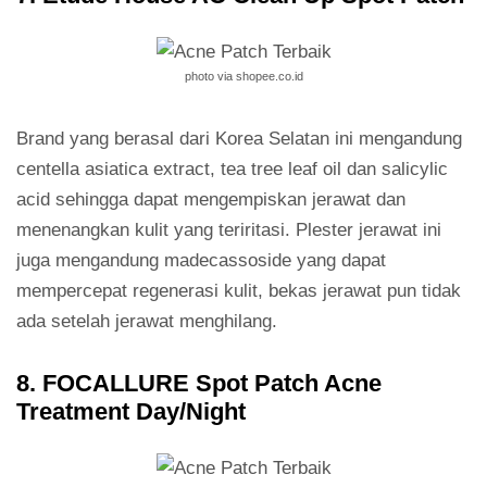
photo via shopee.co.id
Brand yang berasal dari Korea Selatan ini mengandung
centella asiatica extract, tea tree leaf oil dan salicylic
acid sehingga dapat mengempiskan jerawat dan
menenangkan kulit yang teriritasi. Plester jerawat ini
juga mengandung madecassoside yang dapat
mempercepat regenerasi kulit, bekas jerawat pun tidak
ada setelah jerawat menghilang.
8. FOCALLURE Spot Patch Acne
Treatment Day/Night