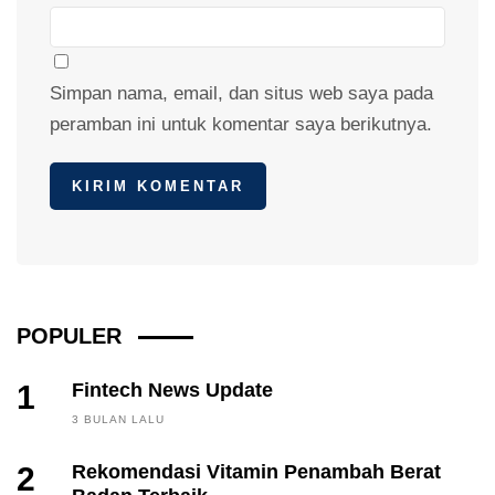
Simpan nama, email, dan situs web saya pada
peramban ini untuk komentar saya berikutnya.
POPULER
1
Fintech News Update
3 BULAN LALU
2
Rekomendasi Vitamin Penambah Berat