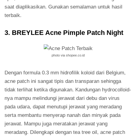
saat diaplikasikan. Gunakan semalaman untuk hasil
terbaik.
3. BREYLEE Acne Pimple Patch Night
photo via shopee.co.id
Dengan formula 0.3 mm hidrofilik koloid dari Belgium,
acne patch ini sangat tipis dan transparan sehingga
tidak terlihat ketika digunakan. Kandungan hydrocolloid-
nya mampu melindungi jerawat dari debu dan virus
pada udara, dapat menutupi jerawat yang meradang
serta membantu menyerap nanah dan minyak pada
jerawat. Mampu juga meratakan jerawat yang
meradang. Dilengkapi dengan tea tree oil, acne patch