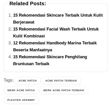
Related Posts:
15 Rekomendasi Skincare Terbaik Untuk Kulit
Berjerawat
15 Rekomendasi Facial Wash Terbaik Untuk
Kulit Kombinasi
12 Rekomendasi Handbody Marina Terbaik
Beserta Manfaatnya
15 Rekomendasi Skincare Penghilang
Bruntusan Terbaik
Tags:
ACNE PATCH
ACNE PATCH TERBAIK
MERK ACNE PATCH
MERK ACNE PATCH TERBAIK
PLESTER JERAWAT