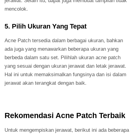
jerawat. Selain itu, dapat juga membuat tampilan tidak
mencolok.
5. Pilih Ukuran Yang Tepat
Acne Patch tersedia dalam berbagai ukuran, bahkan
ada juga yang menawarkan beberapa ukuran yang
berbeda dalam satu set. Pilihlah ukuran acne patch
yang sesuai dengan ukuran jerawat dan letak jerawat.
Hal ini untuk memaksimalkan fungsinya dan isi dalam
jerawat akan terangkat dengan baik.
Rekomendasi Acne Patch Terbaik
Untuk mengempiskan jerawat, berikut ini ada beberapa