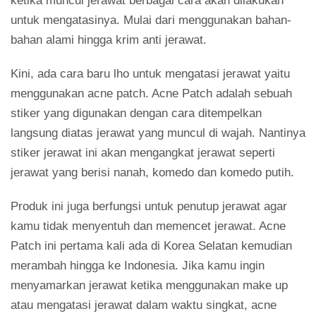
ketika muncul jerawat berbagai cara akan dilakukan
untuk mengatasinya. Mulai dari menggunakan bahan-
bahan alami hingga krim anti jerawat.
Kini, ada cara baru lho untuk mengatasi jerawat yaitu
menggunakan acne patch. Acne Patch adalah sebuah
stiker yang digunakan dengan cara ditempelkan
langsung diatas jerawat yang muncul di wajah. Nantinya
stiker jerawat ini akan mengangkat jerawat seperti
jerawat yang berisi nanah, komedo dan komedo putih.
Produk ini juga berfungsi untuk penutup jerawat agar
kamu tidak menyentuh dan memencet jerawat. Acne
Patch ini pertama kali ada di Korea Selatan kemudian
merambah hingga ke Indonesia. Jika kamu ingin
menyamarkan jerawat ketika menggunakan make up
atau mengatasi jerawat dalam waktu singkat, acne