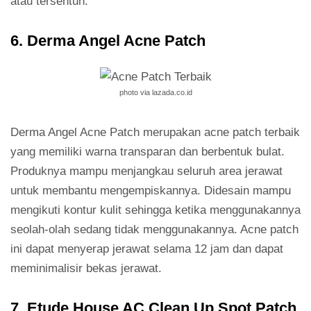
atau tersentuh.
6. Derma Angel Acne Patch
photo via lazada.co.id
Derma Angel Acne Patch merupakan acne patch terbaik
yang memiliki warna transparan dan berbentuk bulat.
Produknya mampu menjangkau seluruh area jerawat
untuk membantu mengempiskannya. Didesain mampu
mengikuti kontur kulit sehingga ketika menggunakannya
seolah-olah sedang tidak menggunakannya. Acne patch
ini dapat menyerap jerawat selama 12 jam dan dapat
meminimalisir bekas jerawat.
7. Etude House AC Clean Up Spot Patch