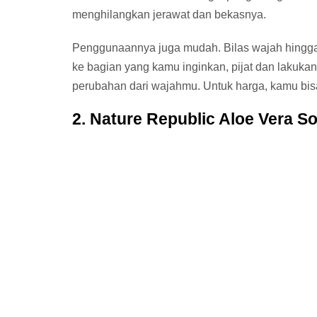
menghilangkan jerawat dan bekasnya.
Penggunaannya juga mudah. Bilas wajah hingga b
ke bagian yang kamu inginkan, pijat dan lakukan 
perubahan dari wajahmu. Untuk harga, kamu bi
2. Nature Republic Aloe Vera S