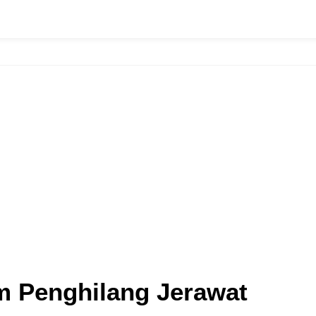
m Penghilang Jerawat