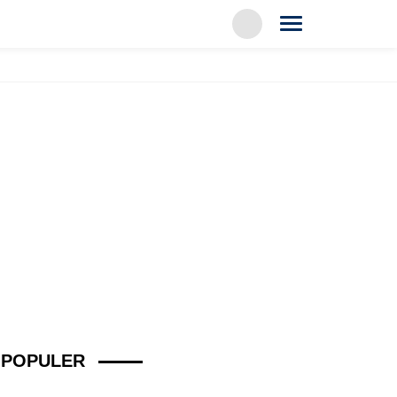
POPULER