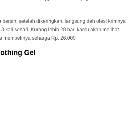
ersih, setelah dikeringkan, langsung deh olesi krimnya
3 kali sehari. Kurang lebih 28 hari kamu akan melihat
sa membelinya seharga Rp. 26.000
oothing Gel