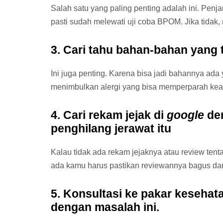
Salah satu yang paling penting adalah ini. Penj
pasti sudah melewati uji coba BPOM. Jika tidak,
3. Cari tahu bahan-bahan yang
Ini juga penting. Karena bisa jadi bahannya ada
menimbulkan alergi yang bisa memperparah ke
4. Cari rekam jejak di
google
den
penghilang jerawat itu
Kalau tidak ada rekam jejaknya atau review tenta
ada kamu harus pastikan reviewannya bagus d
5. Konsultasi ke pakar kesehat
dengan masalah ini.