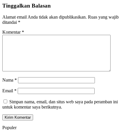
Tinggalkan Balasan
Alamat email Anda tidak akan dipublikasikan.
Ruas yang wajib
ditandai
*
Komentar
*
Nama
*
Email
*
Simpan nama, email, dan situs web saya pada peramban ini
untuk komentar saya berikutnya.
Populer