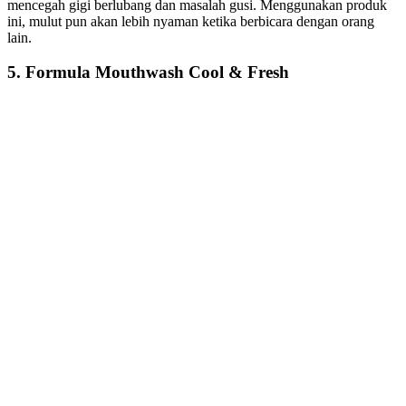
mencegah gigi berlubang dan masalah gusi. Menggunakan produk
ini, mulut pun akan lebih nyaman ketika berbicara dengan orang
lain.
5. Formula Mouthwash Cool & Fresh