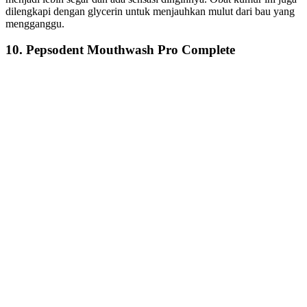
dilengkapi dengan glycerin untuk menjauhkan mulut dari bau yang
mengganggu.
10. Pepsodent Mouthwash Pro Complete