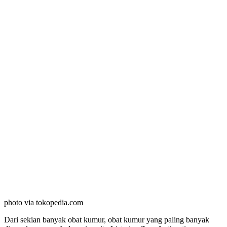
photo via tokopedia.com
Dari sekian banyak obat kumur, obat kumur yang paling banyak