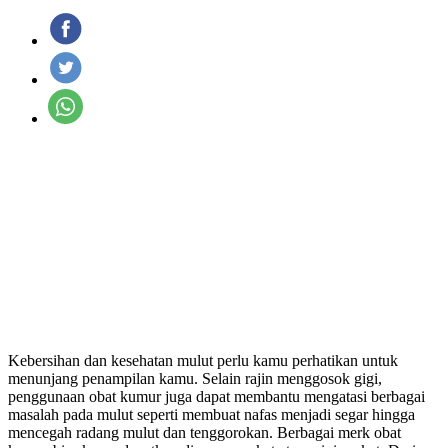
Kebersihan dan kesehatan mulut perlu kamu perhatikan untuk
menunjang penampilan kamu. Selain rajin menggosok gigi,
penggunaan obat kumur juga dapat membantu mengatasi berbagai
masalah pada mulut seperti membuat nafas menjadi segar hingga
mencegah radang mulut dan tenggorokan. Berbagai merk obat