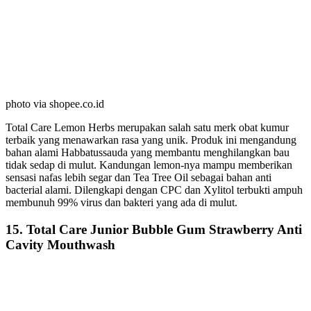
photo via shopee.co.id
Total Care Lemon Herbs merupakan salah satu merk obat kumur
terbaik yang menawarkan rasa yang unik. Produk ini mengandung
bahan alami Habbatussauda yang membantu menghilangkan bau
tidak sedap di mulut. Kandungan lemon-nya mampu memberikan
sensasi nafas lebih segar dan Tea Tree Oil sebagai bahan anti
bacterial alami. Dilengkapi dengan CPC dan Xylitol terbukti ampuh
membunuh 99% virus dan bakteri yang ada di mulut.
15. Total Care Junior Bubble Gum Strawberry Anti
Cavity Mouthwash