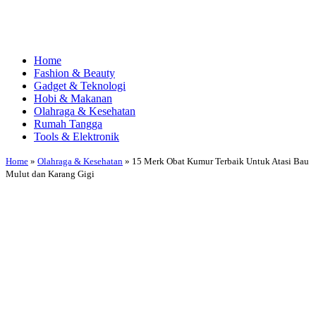
Home
Fashion & Beauty
Gadget & Teknologi
Hobi & Makanan
Olahraga & Kesehatan
Rumah Tangga
Tools & Elektronik
Home
»
Olahraga & Kesehatan
»
15 Merk Obat Kumur Terbaik Untuk Atasi Bau
Mulut dan Karang Gigi