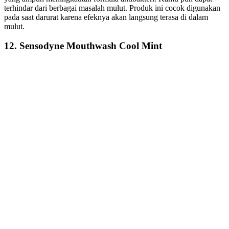
terhindar dari berbagai masalah mulut. Produk ini cocok digunakan
pada saat darurat karena efeknya akan langsung terasa di dalam
mulut.
12. Sensodyne Mouthwash Cool Mint