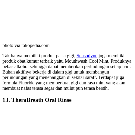
photo via tokopedia.com
Tak hanya memiliki produk pasta gigi,
Sensodyne
juga memiliki
produk obat kumur terbaik yaitu Mouthwash Cool Mint. Produknya
bebas alkohol sehingga dapat memberikan perlindungan setiap hari.
Bahan aktifnya bekerja di dalam gigi untuk membangun
perlindungan yang menenangkan di sekitar saraff. Terdapat juga
formula Fluoride yang memperkuat gigi dan rasa mint yang akan
membuat nafas terasa segar dan mulut pun terasa bersih.
13. TheraBreath Oral Rinse