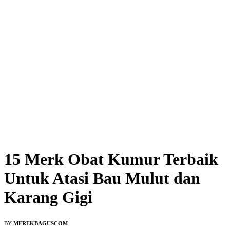
15 Merk Obat Kumur Terbaik
Untuk Atasi Bau Mulut dan
Karang Gigi
BY
MEREKBAGUSCOM