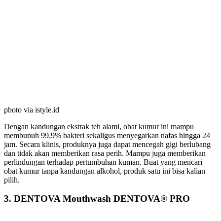
photo via istyle.id
Dengan kandungan ekstrak teh alami, obat kumur ini mampu
membunuh 99,9% bakteri sekaligus menyegarkan nafas hingga 24
jam. Secara klinis, produknya juga dapat mencegah gigi berlubang
dan tidak akan memberikan rasa perih. Mampu juga memberikan
perlindungan terhadap pertumbuhan kuman. Buat yang mencari
obat kumur tanpa kandungan alkohol, produk satu ini bisa kalian
pilih.
3. DENTOVA Mouthwash DENTOVA® PRO