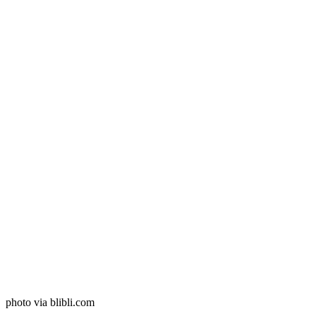
photo via blibli.com