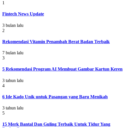
1
Fintech News Update
3 bulan lalu
2
Rekomendasi Vitamin Penambah Berat Badan Terbaik
7 bulan lalu
3
5 Rekomendasi Program AI Membuat Gambar Kartun Keren
3 tahun lalu
4
6 Ide Kado Unik untuk Pasangan yang Baru Menikah
3 tahun lalu
5
15 Merk Bantal Dan Guling Terbaik Untuk Tidur Yang