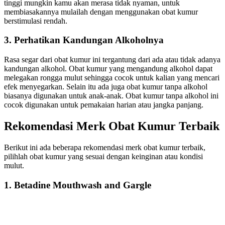
tinggi mungkin kamu akan merasa tidak nyaman, untuk
membiasakannya mulailah dengan menggunakan obat kumur
berstimulasi rendah.
3. Perhatikan Kandungan Alkoholnya
Rasa segar dari obat kumur ini tergantung dari ada atau tidak adanya
kandungan alkohol. Obat kumur yang mengandung alkohol dapat
melegakan rongga mulut sehingga cocok untuk kalian yang mencari
efek menyegarkan. Selain itu ada juga obat kumur tanpa alkohol
biasanya digunakan untuk anak-anak. Obat kumur tanpa alkohol ini
cocok digunakan untuk pemakaian harian atau jangka panjang.
Rekomendasi Merk Obat Kumur Terbaik
Berikut ini ada beberapa rekomendasi merk obat kumur terbaik,
pilihlah obat kumur yang sesuai dengan keinginan atau kondisi
mulut.
1. Betadine Mouthwash and Gargle