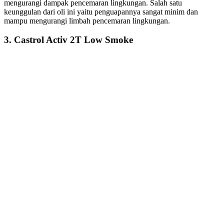
mengurangi dampak pencemaran lingkungan. Salah satu
keunggulan dari oli ini yaitu penguapannya sangat minim dan
mampu mengurangi limbah pencemaran lingkungan.
3. Castrol Activ 2T Low Smoke