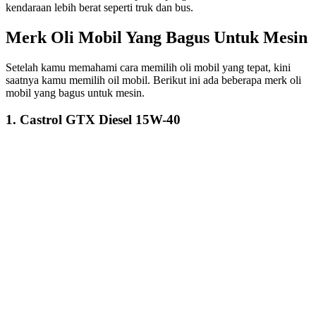
kendaraan lebih berat seperti truk dan bus.
Merk Oli Mobil Yang Bagus Untuk Mesin
Setelah kamu memahami cara memilih oli mobil yang tepat, kini
saatnya kamu memilih oil mobil. Berikut ini ada beberapa merk oli
mobil yang bagus untuk mesin.
1. Castrol GTX Diesel 15W-40