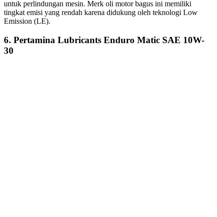
untuk perlindungan mesin. Merk oli motor bagus ini memiliki
tingkat emisi yang rendah karena didukung oleh teknologi Low
Emission (LE).
6. Pertamina Lubricants Enduro Matic SAE 10W-
30