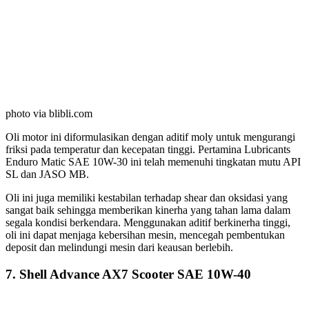
photo via blibli.com
Oli motor ini diformulasikan dengan aditif moly untuk mengurangi
friksi pada temperatur dan kecepatan tinggi. Pertamina Lubricants
Enduro Matic SAE 10W-30 ini telah memenuhi tingkatan mutu API
SL dan JASO MB.
Oli ini juga memiliki kestabilan terhadap shear dan oksidasi yang
sangat baik sehingga memberikan kinerha yang tahan lama dalam
segala kondisi berkendara. Menggunakan aditif berkinerha tinggi,
oli ini dapat menjaga kebersihan mesin, mencegah pembentukan
deposit dan melindungi mesin dari keausan berlebih.
7. Shell Advance AX7 Scooter SAE 10W-40