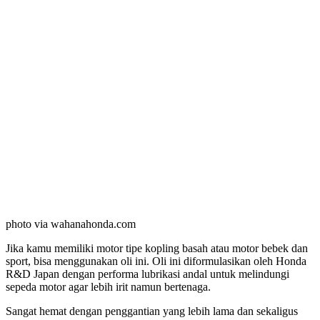
photo via wahanahonda.com
Jika kamu memiliki motor tipe kopling basah atau motor bebek dan
sport, bisa menggunakan oli ini. Oli ini diformulasikan oleh Honda
R&D Japan dengan performa lubrikasi andal untuk melindungi
sepeda motor agar lebih irit namun bertenaga.
Sangat hemat dengan penggantian yang lebih lama dan sekaligus