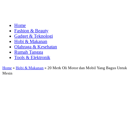
Home
Fashion & Beauty
Gadget & Teknologi
Hobi & Makanan
Olahraga & Kesehatan
Rumah Tangga
Tools & Elektronik
Home
»
Hobi & Makanan
»
20 Merk Oli Motor dan Mobil Yang Bagus Untuk
Mesin