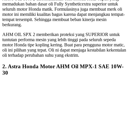
memadukan bahan dasar oli Fully Syntheticextra superior untuk
seluruh motor Honda matik. Formulasinya juga membuat merk oli
motor ini memiliki kualitas bagus karena dapat menjangkau tempat-
tempat tersempit. Sehingga membuat beban kinerja mesin
berkurang.
AHM OIL SPX 2 memberikan proteksi yang SUPERIOR untuk
tuntutan performa mesin yang lebih tinggi pada seluruh sepeda
motor Honda tipe kopling kering. Buat para pengguna motor matic,
oli ini pilihan yang tepat. Oli ni dapat menjaga kestabilan kekentalan
oli terhadap perubahan suhu yang ekstrim.
2. Astra Honda Motor AHM Oil MPX-1 SAE 10W-
30