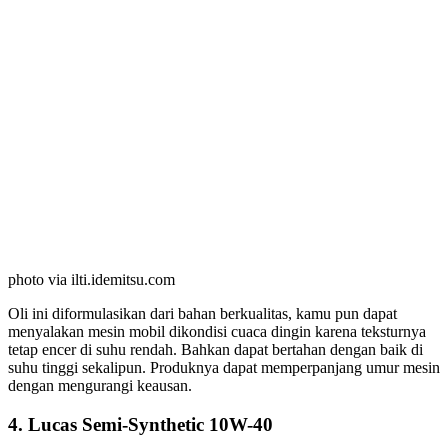
photo via ilti.idemitsu.com
Oli ini diformulasikan dari bahan berkualitas, kamu pun dapat
menyalakan mesin mobil dikondisi cuaca dingin karena teksturnya
tetap encer di suhu rendah. Bahkan dapat bertahan dengan baik di
suhu tinggi sekalipun. Produknya dapat memperpanjang umur mesin
dengan mengurangi keausan.
4. Lucas Semi-Synthetic 10W-40