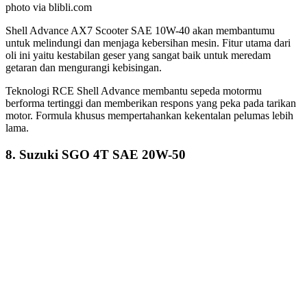
photo via blibli.com
Shell Advance AX7 Scooter SAE 10W-40 akan membantumu
untuk melindungi dan menjaga kebersihan mesin. Fitur utama dari
oli ini yaitu kestabilan geser yang sangat baik untuk meredam
getaran dan mengurangi kebisingan.
Teknologi RCE Shell Advance membantu sepeda motormu
berforma tertinggi dan memberikan respons yang peka pada tarikan
motor. Formula khusus mempertahankan kekentalan pelumas lebih
lama.
8. Suzuki SGO 4T SAE 20W-50