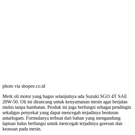
photo via shopee.co.id
Merk oli motor yang bagus selanjutnya ada Suzuki SGO 4T SAE
20W-50. Oli ini dirancang untuk kenyamanan mesin agar berjalan
mulus tanpa hambatan. Produk ini juga berfungsi sebagai pendingin
sekaligus penyekat yang dapat mencegah terjadinya benturan
antarlogam. Formulanya terbuat dari bahan yang mengandung
lapisan halus berfungsi untuk mencegah terjadinya goresan dan
keausan pada mesin.