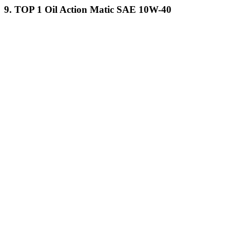
9. TOP 1 Oil Action Matic SAE 10W-40