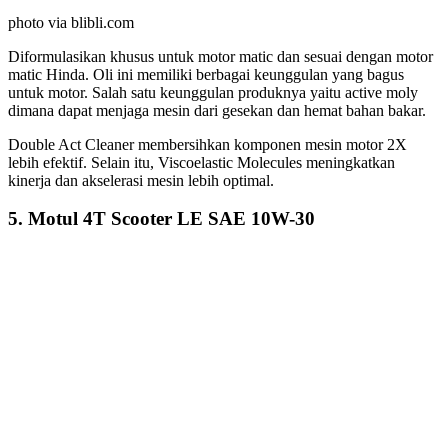
photo via blibli.com
Diformulasikan khusus untuk motor matic dan sesuai dengan motor
matic Hinda. Oli ini memiliki berbagai keunggulan yang bagus
untuk motor. Salah satu keunggulan produknya yaitu active moly
dimana dapat menjaga mesin dari gesekan dan hemat bahan bakar.
Double Act Cleaner membersihkan komponen mesin motor 2X
lebih efektif. Selain itu, Viscoelastic Molecules meningkatkan
kinerja dan akselerasi mesin lebih optimal.
5. Motul 4T Scooter LE SAE 10W-30