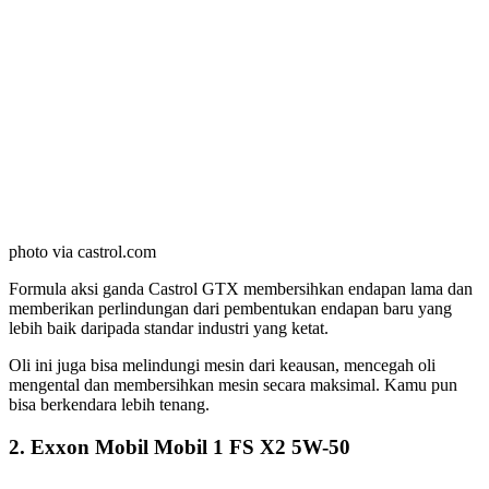
photo via castrol.com
Formula aksi ganda Castrol GTX membersihkan endapan lama dan
memberikan perlindungan dari pembentukan endapan baru yang
lebih baik daripada standar industri yang ketat.
Oli ini juga bisa melindungi mesin dari keausan, mencegah oli
mengental dan membersihkan mesin secara maksimal. Kamu pun
bisa berkendara lebih tenang.
2. Exxon Mobil Mobil 1 FS X2 5W-50