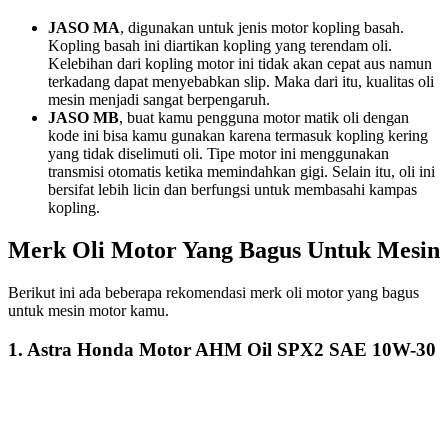
JASO MA
, digunakan untuk jenis motor kopling basah.
Kopling basah ini diartikan kopling yang terendam oli.
Kelebihan dari kopling motor ini tidak akan cepat aus namun
terkadang dapat menyebabkan slip. Maka dari itu, kualitas oli
mesin menjadi sangat berpengaruh.
JASO MB
, buat kamu pengguna motor matik oli dengan
kode ini bisa kamu gunakan karena termasuk kopling kering
yang tidak diselimuti oli. Tipe motor ini menggunakan
transmisi otomatis ketika memindahkan gigi. Selain itu, oli ini
bersifat lebih licin dan berfungsi untuk membasahi kampas
kopling.
Merk Oli Motor Yang Bagus Untuk Mesin
Berikut ini ada beberapa rekomendasi merk oli motor yang bagus
untuk mesin motor kamu.
1. Astra Honda Motor AHM Oil SPX2 SAE 10W-30