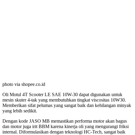
photo via shopee.co.id
Oli Motul 4T Scooter LE SAE 10W-30 dapat digunakan untuk
mesin skuter 4-tak yang membutuhkan tingkat viscositas 10W30.
Memberikan sifat pelumas yang sangat baik dan kehilangan minyak
yang lebih sedikit.
Dengan kode JASO MB memastikan performa motor akan bagus
dan motor juga irit BBM karena kinerja oli yang mengurangi friksi
internal. Diformulasikan dengan teknologi HC-Tech, sangat baik