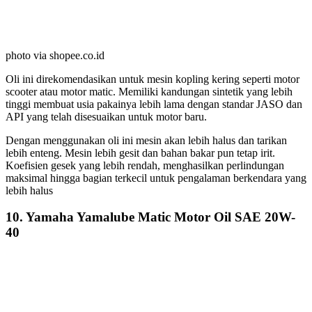
photo via shopee.co.id
Oli ini direkomendasikan untuk mesin kopling kering seperti motor
scooter atau motor matic. Memiliki kandungan sintetik yang lebih
tinggi membuat usia pakainya lebih lama dengan standar JASO dan
API yang telah disesuaikan untuk motor baru.
Dengan menggunakan oli ini mesin akan lebih halus dan tarikan
lebih enteng. Mesin lebih gesit dan bahan bakar pun tetap irit.
Koefisien gesek yang lebih rendah, menghasilkan perlindungan
maksimal hingga bagian terkecil untuk pengalaman berkendara yang
lebih halus
10. Yamaha Yamalube Matic Motor Oil SAE 20W-
40