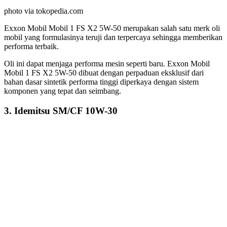
photo via tokopedia.com
Exxon Mobil Mobil 1 FS X2 5W-50 merupakan salah satu merk oli
mobil yang formulasinya teruji dan terpercaya sehingga memberikan
performa terbaik.
Oli ini dapat menjaga performa mesin seperti baru. Exxon Mobil
Mobil 1 FS X2 5W-50 dibuat dengan perpaduan eksklusif dari
bahan dasar sintetik performa tinggi diperkaya dengan sistem
komponen yang tepat dan seimbang.
3. Idemitsu SM/CF 10W-30