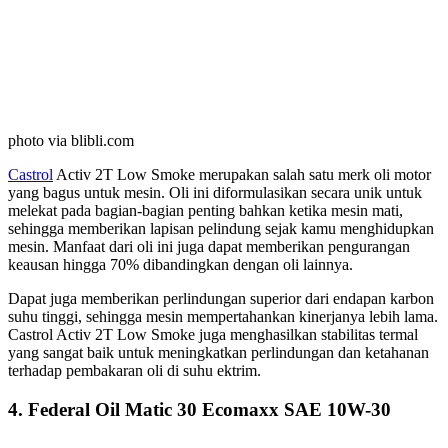
photo via blibli.com
Castrol
Activ 2T Low Smoke merupakan salah satu merk oli motor
yang bagus untuk mesin. Oli ini diformulasikan secara unik untuk
melekat pada bagian-bagian penting bahkan ketika mesin mati,
sehingga memberikan lapisan pelindung sejak kamu menghidupkan
mesin. Manfaat dari oli ini juga dapat memberikan pengurangan
keausan hingga 70% dibandingkan dengan oli lainnya.
Dapat juga memberikan perlindungan superior dari endapan karbon
suhu tinggi, sehingga mesin mempertahankan kinerjanya lebih lama.
Castrol Activ 2T Low Smoke juga menghasilkan stabilitas termal
yang sangat baik untuk meningkatkan perlindungan dan ketahanan
terhadap pembakaran oli di suhu ektrim.
4. Federal Oil Matic 30 Ecomaxx SAE 10W-30