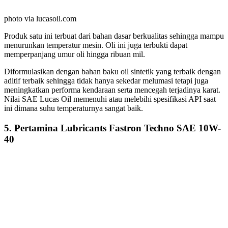
photo via lucasoil.com
Produk satu ini terbuat dari bahan dasar berkualitas sehingga mampu
menurunkan temperatur mesin. Oli ini juga terbukti dapat
memperpanjang umur oli hingga ribuan mil.
Diformulasikan dengan bahan baku oil sintetik yang terbaik dengan
aditif terbaik sehingga tidak hanya sekedar melumasi tetapi juga
meningkatkan performa kendaraan serta mencegah terjadinya karat.
Nilai SAE Lucas Oil memenuhi atau melebihi spesifikasi API saat
ini dimana suhu temperaturnya sangat baik.
5. Pertamina Lubricants Fastron Techno SAE 10W-
40