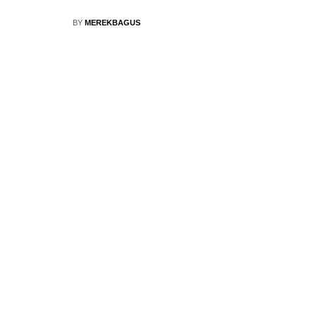
BY
MEREKBAGUS