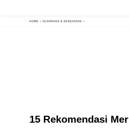
HOME
»
OLAHRAGA & KESEHATAN
»
15 Rekomendasi Merk