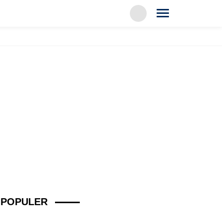
POPULER