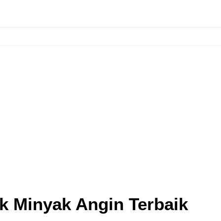
 Minyak Angin Terbaik