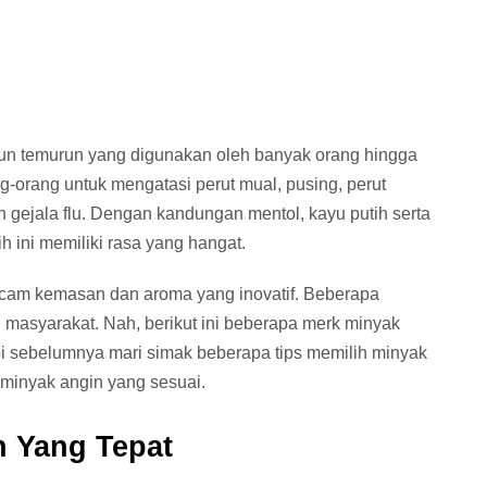
urun temurun yang digunakan oleh banyak orang hingga
ng-orang untuk mengatasi perut mual, pusing, perut
gejala flu. Dengan kandungan mentol, kayu putih serta
 ini memiliki rasa yang hangat.
acam kemasan dan aroma yang inovatif. Beberapa
masyarakat. Nah, berikut ini beberapa merk minyak
pi sebelumnya mari simak beberapa tips memilih minyak
minyak angin yang sesuai.
n Yang Tepat