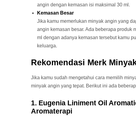
angin dengan kemasan isi maksimal 30 ml.
Kemasan Besar
Jika kamu memerlukan minyak angin yang dap
angin kemasan besar. Ada beberapa produk 
ml dengan adanya kemasan tersebut kamu p
keluarga.
Rekomendasi Merk Minyak
Jika kamu sudah mengetahui cara memilih minya
minyak angin yang tepat. Berikut ini ada beber
1. Eugenia Liniment Oil Aromat
Aromaterapi