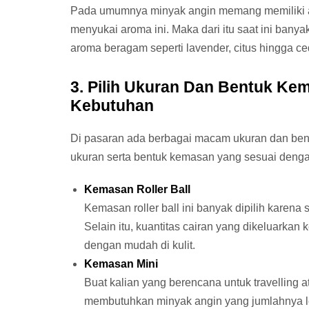
Pada umumnya minyak angin memang memiliki a
menyukai aroma ini. Maka dari itu saat ini bany
aroma beragam seperti lavender, citus hingga c
3. Pilih Ukuran Dan Bentuk K
Kebutuhan
Di pasaran ada berbagai macam ukuran dan bent
ukuran serta bentuk kemasan yang sesuai deng
Kemasan Roller Ball
Kemasan roller ball ini banyak dipilih karena
Selain itu, kuantitas cairan yang dikeluarka
dengan mudah di kulit.
Kemasan Mini
Buat kalian yang berencana untuk travelling 
membutuhkan minyak angin yang jumlahnya l