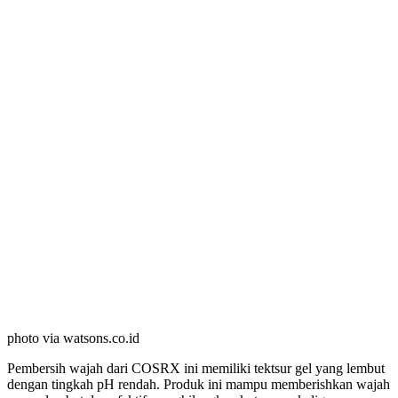
photo via watsons.co.id
Pembersih wajah dari COSRX ini memiliki tektsur gel yang lembut
dengan tingkah pH rendah. Produk ini mampu memberishkan wajah