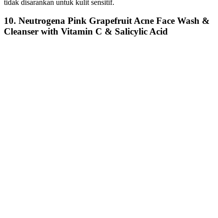
tidak disarankan untuk kulit sensitif.
10. Neutrogena Pink Grapefruit Acne Face Wash &
Cleanser with Vitamin C & Salicylic Acid