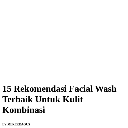
15 Rekomendasi Facial Wash
Terbaik Untuk Kulit
Kombinasi
BY
MEREKBAGUS