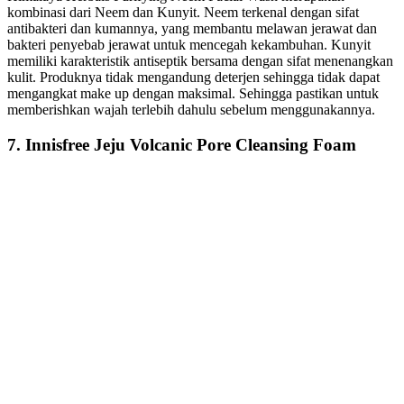
kombinasi dari Neem dan Kunyit. Neem terkenal dengan sifat
antibakteri dan kumannya, yang membantu melawan jerawat dan
bakteri penyebab jerawat untuk mencegah kekambuhan. Kunyit
memiliki karakteristik antiseptik bersama dengan sifat menenangkan
kulit. Produknya tidak mengandung deterjen sehingga tidak dapat
mengangkat make up dengan maksimal. Sehingga pastikan untuk
memberishkan wajah terlebih dahulu sebelum menggunakannya.
7. Innisfree Jeju Volcanic Pore Cleansing Foam