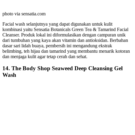
photo via sensatia.com
Facial wash selanjutnya yang dapat digunakan untuk kulit
kombinasi yaitu Sensatia Botanicals Green Tea & Tamarind Facial
Cleanser. Produk lokal ini diformulasikan dengan campuran unik
dari tumbuhan yang kaya akan vitamin dan antioksidan. Berbahan
dasar sari lidah buaya, pembersih ini mengandung ekstrak
belimbing, teh hijau dan tamarind yang membantu menarik kotoran
dan menjaga kulit agar tetap cerah dan sehat.
14. The Body Shop Seaweed Deep Cleansing Gel
Wash