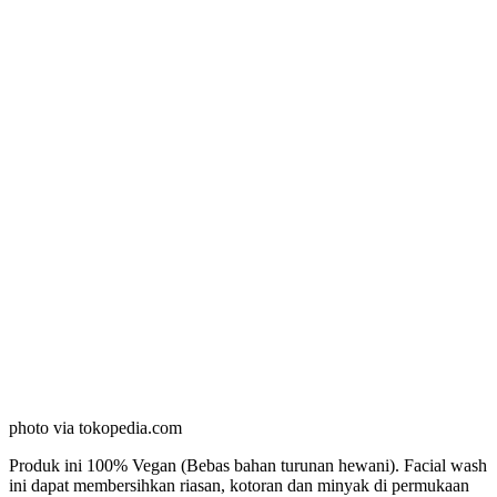
photo via tokopedia.com
Produk ini 100% Vegan (Bebas bahan turunan hewani). Facial wash
ini dapat membersihkan riasan, kotoran dan minyak di permukaan