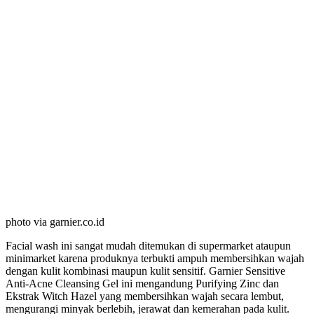
photo via garnier.co.id
Facial wash ini sangat mudah ditemukan di supermarket ataupun
minimarket karena produknya terbukti ampuh membersihkan wajah
dengan kulit kombinasi maupun kulit sensitif. Garnier Sensitive
Anti-Acne Cleansing Gel ini mengandung Purifying Zinc dan
Ekstrak Witch Hazel yang membersihkan wajah secara lembut,
mengurangi minyak berlebih, jerawat dan kemerahan pada kulit.