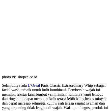
photo via shopee.co.id
Selanjutnya ada
L’Oreal
Paris Classic Extraordinary Whip sebagai
facial wash terbaik untuk kulit kombinasi. Pembersih wajah ini
memiliki tekstur krim lembut yang ringan. Krimnya yang lembut
dan ringan ini dapat membuat kulit terasa lebih halus,bebas minyak
dan cepat meresap sehingga kulit wajah terasa sangat nyaman dan
yang terpenting tidak lengket di wajah. Walaupun bagus, produk ini