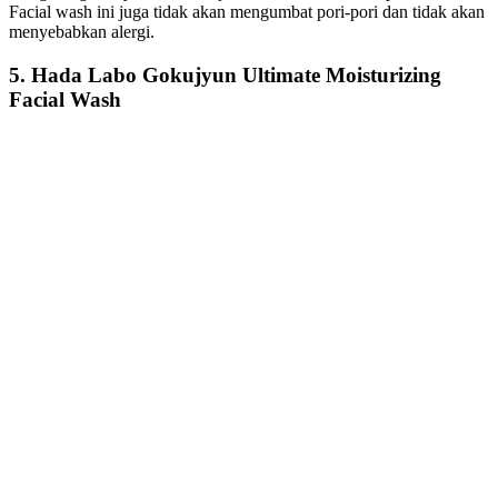
Facial wash ini juga tidak akan mengumbat pori-pori dan tidak akan
menyebabkan alergi.
5. Hada Labo Gokujyun Ultimate Moisturizing
Facial Wash