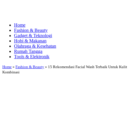
Home
Fashion & Beauty
Gadget & Teknologi
Hobi & Makanan
Olahraga & Kesehatan
Rumah Tangga
Tools & Elektronik
Home
»
Fashion & Beauty
»
15 Rekomendasi Facial Wash Terbaik Untuk Kulit
Kombinasi