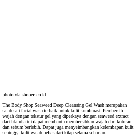
photo via shopee.co.id
The Body Shop Seaweed Deep Cleansing Gel Wash merupakan
salah sati facial wash terbaik untuk kulit kombinasi. Pembersih
wajah dengan tekstur gel yang diperkaya dengan seaweed extract
dari Irlandia ini dapat membantu membersihkan wajah dari kotoran
dan sebum berlebih. Dapat juga menyeimbangkan kelembapan kulit
sehingga kulit wajah bebas dari kilap selama seharian.