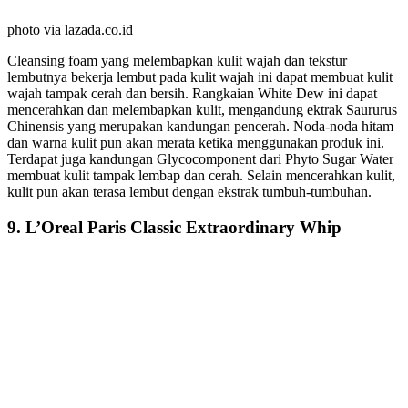
photo via lazada.co.id
Cleansing foam yang melembapkan kulit wajah dan tekstur
lembutnya bekerja lembut pada kulit wajah ini dapat membuat kulit
wajah tampak cerah dan bersih. Rangkaian White Dew ini dapat
mencerahkan dan melembapkan kulit, mengandung ektrak Saururus
Chinensis yang merupakan kandungan pencerah. Noda-noda hitam
dan warna kulit pun akan merata ketika menggunakan produk ini.
Terdapat juga kandungan Glycocomponent dari Phyto Sugar Water
membuat kulit tampak lembap dan cerah. Selain mencerahkan kulit,
kulit pun akan terasa lembut dengan ekstrak tumbuh-tumbuhan.
9. L’Oreal Paris Classic Extraordinary Whip