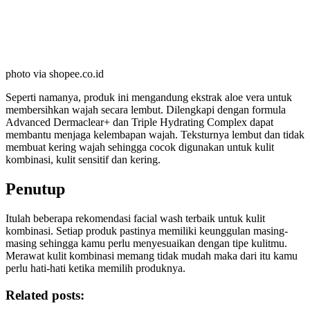
photo via shopee.co.id
Seperti namanya, produk ini mengandung ekstrak aloe vera untuk
membersihkan wajah secara lembut. Dilengkapi dengan formula
Advanced Dermaclear+ dan Triple Hydrating Complex dapat
membantu menjaga kelembapan wajah. Teksturnya lembut dan tidak
membuat kering wajah sehingga cocok digunakan untuk kulit
kombinasi, kulit sensitif dan kering.
Penutup
Itulah beberapa rekomendasi facial wash terbaik untuk kulit
kombinasi. Setiap produk pastinya memiliki keunggulan masing-
masing sehingga kamu perlu menyesuaikan dengan tipe kulitmu.
Merawat kulit kombinasi memang tidak mudah maka dari itu kamu
perlu hati-hati ketika memilih produknya.
Related posts: