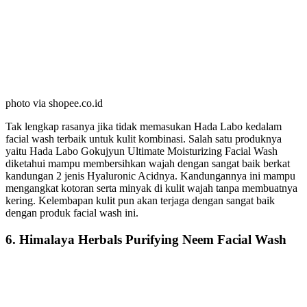
photo via shopee.co.id
Tak lengkap rasanya jika tidak memasukan Hada Labo kedalam
facial wash terbaik untuk kulit kombinasi. Salah satu produknya
yaitu Hada Labo Gokujyun Ultimate Moisturizing Facial Wash
diketahui mampu membersihkan wajah dengan sangat baik berkat
kandungan 2 jenis Hyaluronic Acidnya. Kandungannya ini mampu
mengangkat kotoran serta minyak di kulit wajah tanpa membuatnya
kering. Kelembapan kulit pun akan terjaga dengan sangat baik
dengan produk facial wash ini.
6. Himalaya Herbals Purifying Neem Facial Wash