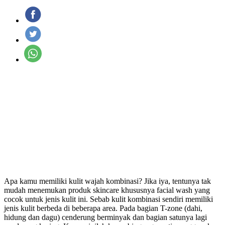
Apa kamu memiliki kulit wajah kombinasi? Jika iya, tentunya tak
mudah menemukan produk skincare khususnya facial wash yang
cocok untuk jenis kulit ini. Sebab kulit kombinasi sendiri memiliki
jenis kulit berbeda di beberapa area. Pada bagian T-zone (dahi,
hidung dan dagu) cenderung berminyak dan bagian satunya lagi