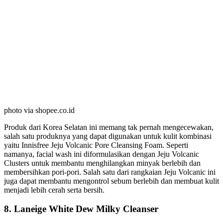
photo via shopee.co.id
Produk dari Korea Selatan ini memang tak pernah mengecewakan,
salah satu produknya yang dapat digunakan untuk kulit kombinasi
yaitu Innisfree Jeju Volcanic Pore Cleansing Foam. Seperti
namanya, facial wash ini diformulasikan dengan Jeju Volcanic
Clusters untuk membantu menghilangkan minyak berlebih dan
membersihkan pori-pori. Salah satu dari rangkaian Jeju Volcanic ini
juga dapat membantu mengontrol sebum berlebih dan membuat kulit
menjadi lebih cerah serta bersih.
8. Laneige White Dew Milky Cleanser