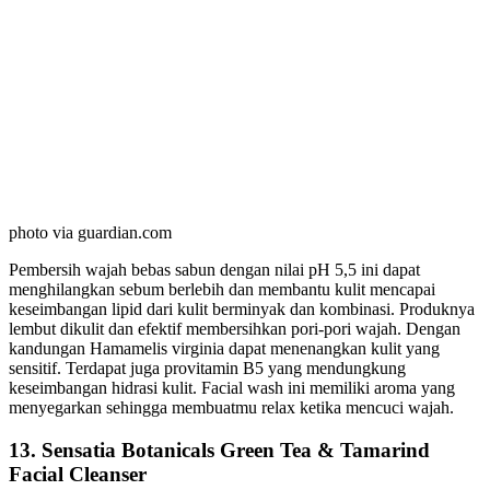
photo via guardian.com
Pembersih wajah bebas sabun dengan nilai pH 5,5 ini dapat
menghilangkan sebum berlebih dan membantu kulit mencapai
keseimbangan lipid dari kulit berminyak dan kombinasi. Produknya
lembut dikulit dan efektif membersihkan pori-pori wajah. Dengan
kandungan Hamamelis virginia dapat menenangkan kulit yang
sensitif. Terdapat juga provitamin B5 yang mendungkung
keseimbangan hidrasi kulit. Facial wash ini memiliki aroma yang
menyegarkan sehingga membuatmu relax ketika mencuci wajah.
13. Sensatia Botanicals Green Tea & Tamarind
Facial Cleanser