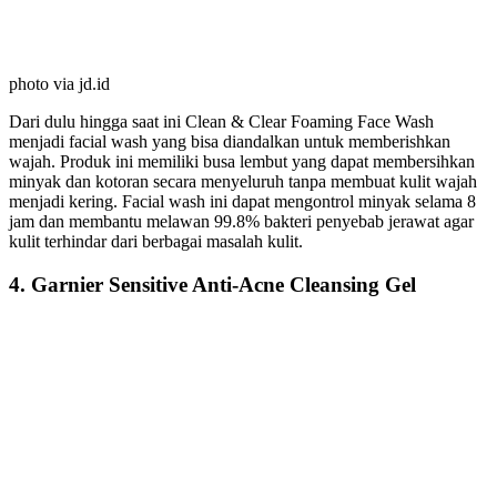
photo via jd.id
Dari dulu hingga saat ini Clean & Clear Foaming Face Wash
menjadi facial wash yang bisa diandalkan untuk memberishkan
wajah. Produk ini memiliki busa lembut yang dapat membersihkan
minyak dan kotoran secara menyeluruh tanpa membuat kulit wajah
menjadi kering. Facial wash ini dapat mengontrol minyak selama 8
jam dan membantu melawan 99.8% bakteri penyebab jerawat agar
kulit terhindar dari berbagai masalah kulit.
4. Garnier Sensitive Anti-Acne Cleansing Gel