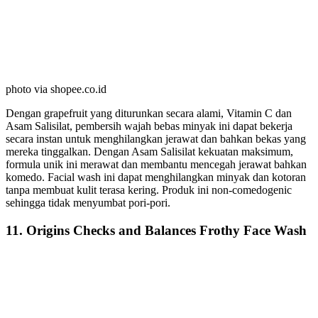
photo via shopee.co.id
Dengan grapefruit yang diturunkan secara alami, Vitamin C dan
Asam Salisilat, pembersih wajah bebas minyak ini dapat bekerja
secara instan untuk menghilangkan jerawat dan bahkan bekas yang
mereka tinggalkan. Dengan Asam Salisilat kekuatan maksimum,
formula unik ini merawat dan membantu mencegah jerawat bahkan
komedo. Facial wash ini dapat menghilangkan minyak dan kotoran
tanpa membuat kulit terasa kering. Produk ini non-comedogenic
sehingga tidak menyumbat pori-pori.
11. Origins Checks and Balances Frothy Face Wash