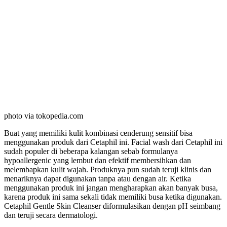
photo via tokopedia.com
Buat yang memiliki kulit kombinasi cenderung sensitif bisa
menggunakan produk dari Cetaphil ini. Facial wash dari Cetaphil ini
sudah populer di beberapa kalangan sebab formulanya
hypoallergenic yang lembut dan efektif membersihkan dan
melembapkan kulit wajah. Produknya pun sudah teruji klinis dan
menariknya dapat digunakan tanpa atau dengan air. Ketika
menggunakan produk ini jangan mengharapkan akan banyak busa,
karena produk ini sama sekali tidak memiliki busa ketika digunakan.
Cetaphil Gentle Skin Cleanser diformulasikan dengan pH seimbang
dan teruji secara dermatologi.