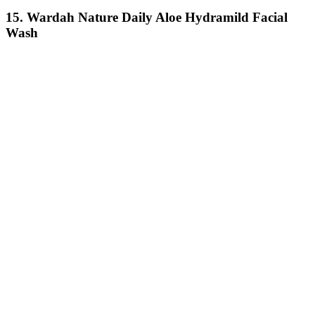
15. Wardah Nature Daily Aloe Hydramild Facial
Wash