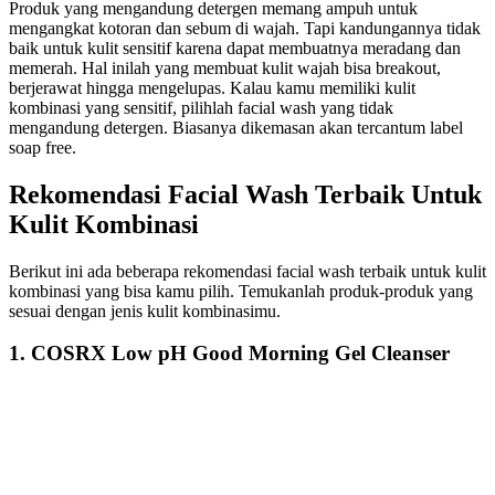
Produk yang mengandung detergen memang ampuh untuk
mengangkat kotoran dan sebum di wajah. Tapi kandungannya tidak
baik untuk kulit sensitif karena dapat membuatnya meradang dan
memerah. Hal inilah yang membuat kulit wajah bisa breakout,
berjerawat hingga mengelupas. Kalau kamu memiliki kulit
kombinasi yang sensitif, pilihlah facial wash yang tidak
mengandung detergen. Biasanya dikemasan akan tercantum label
soap free.
Rekomendasi Facial Wash Terbaik Untuk
Kulit Kombinasi
Berikut ini ada beberapa rekomendasi facial wash terbaik untuk kulit
kombinasi yang bisa kamu pilih. Temukanlah produk-produk yang
sesuai dengan jenis kulit kombinasimu.
1. COSRX Low pH Good Morning Gel Cleanser