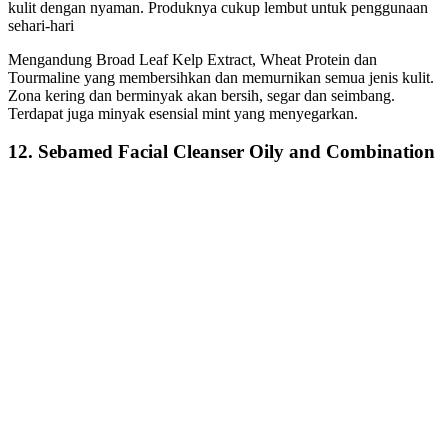
kulit dengan nyaman. Produknya cukup lembut untuk penggunaan
sehari-hari
Mengandung Broad Leaf Kelp Extract, Wheat Protein dan
Tourmaline yang membersihkan dan memurnikan semua jenis kulit.
Zona kering dan berminyak akan bersih, segar dan seimbang.
Terdapat juga minyak esensial mint yang menyegarkan.
12. Sebamed Facial Cleanser Oily and Combination