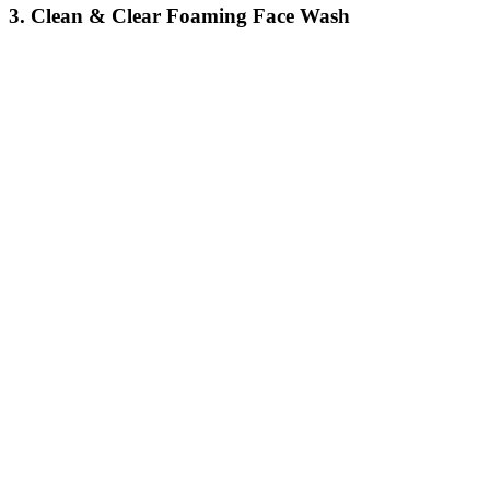
3. Clean & Clear Foaming Face Wash