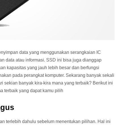
penyimpan data yang menggunakan serangkaian IC
 data atau informasi. SSD ini bisa juga dianggap
an kapasitas yang jauh lebih besar dan berfungsi
unakan pada perangkat komputer. Sekarang banyak sekali
 sekian banyak kira-kira mana yang terbaik? Berikut ini
 terbaik yang dapat kamu pilih
agus
 terlebih dahulu sebelum menentukan pilihan. Hal ini