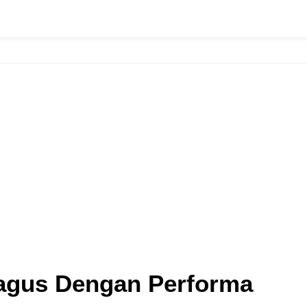
agus Dengan Performa