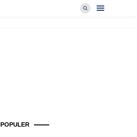
POPULER