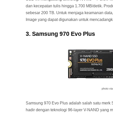
dan kecepatan tulis hingga 1.700 MB/detik. Pro
sebesar 200 TB. Untuk menjaga keamanan data, S
Image yang dapat digunakan untuk mencadangk
3. Samsung 970 Evo Plus
photo vi
Samsung 970 Evo Plus adalah salah satu merk S
hadir dengan teknologi 96-layer V-NAND yang 