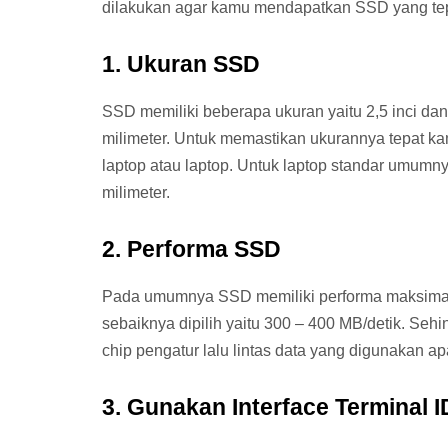
dilakukan agar kamu mendapatkan SSD yang tep
1. Ukuran SSD
SSD memiliki beberapa ukuran yaitu 2,5 inci dan
milimeter. Untuk memastikan ukurannya tepat k
laptop atau laptop. Untuk laptop standar umumn
milimeter.
2. Performa SSD
Pada umumnya SSD memiliki performa maksimal
sebaiknya dipilih yaitu 300 – 400 MB/detik. Se
chip pengatur lalu lintas data yang digunakan a
3. Gunakan Interface Terminal 