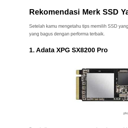
Rekomendasi Merk SSD Y
Setelah kamu mengetahu tips memilih SSD yang 
yang bagus dengan performa terbaik.
1. Adata XPG SX8200 Pro
pho