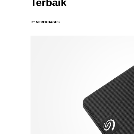
Terbaik
BY
MEREKBAGUS