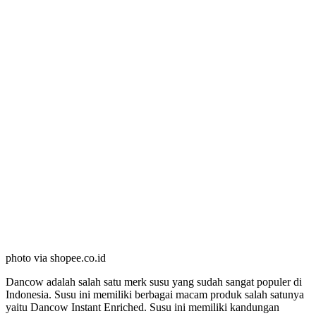
photo via shopee.co.id
Dancow adalah salah satu merk susu yang sudah sangat populer di
Indonesia. Susu ini memiliki berbagai macam produk salah satunya
yaitu Dancow Instant Enriched. Susu ini memiliki kandungan