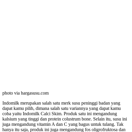
photo via hargasusu.com
Indomilk merupakan salah satu merk susu peninggi badan yang
dapat kamu pilih, dimana salah satu variannya yang dapat kamu
coba yaitu Indomilk Calci Skim. Produk satu ini mengandung
kalsium yang tinggi dan protein colustrum bone. Selain itu, susu ini
juga mengandung vitamin A dan C yang bagus untuk tulang. Tak
hanya itu saja, produk ini juga mengandung fos oligrofruktosa dan