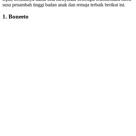
susu penambah tinggi badan anak dan remaja terbaik berikut ini.
1. Boneeto