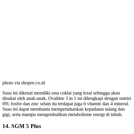
photo via shopee.co.id
Susu ini dikenal memiliki rasa coklat yang lezat sehingga akan
disukai oleh anak-anak. Ovaltine 3 in 1 ini dilengkapi dengan nutrisi
H9, fosfor dan zinc selain itu terdapat juga 6 vitamin dan 4 mineral.
Susu ini dapat membantu mempertahankan kepadatan tulang dan
gigi, serta mampu mengembalikan metabolisme energi di tubuh.
14. SGM 5 Plus