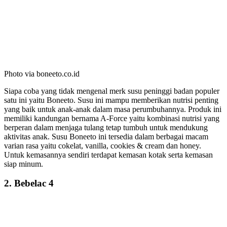
Photo via boneeto.co.id
Siapa coba yang tidak mengenal merk susu peninggi badan populer
satu ini yaitu Boneeto. Susu ini mampu memberikan nutrisi penting
yang baik untuk anak-anak dalam masa perumbuhannya. Produk ini
memiliki kandungan bernama A-Force yaitu kombinasi nutrisi yang
berperan dalam menjaga tulang tetap tumbuh untuk mendukung
aktivitas anak. Susu Boneeto ini tersedia dalam berbagai macam
varian rasa yaitu cokelat, vanilla, cookies & cream dan honey.
Untuk kemasannya sendiri terdapat kemasan kotak serta kemasan
siap minum.
2. Bebelac 4