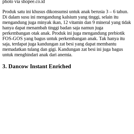
photo via shopee.co.id
Produk satu ini khusus dikonsumsi untuk anak berusia 3 – 6 tahun.
Di dalam susu ini mengandung kalsium yang tinggi, selain itu
mengandung juga minyak ikan, 12 vitamin dan 9 mineral yang tidak
hanya dapat menambah tinggi badan saja namun juga
perkembangan otak anak. Produk ini juga mengandung prebiotik
FOS-GOS yang bagus untuk perkembangan anak. Tak hanya itu
saja, terdapat juga kandungan zat besi yang dapat membantu
memadatkan tulang dan gigi. Kandungan zat besi ini juga bagus
untuk menghindari anak dari anemia.
3. Dancow Instant Enriched