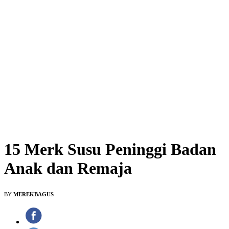
15 Merk Susu Peninggi Badan
Anak dan Remaja
BY
MEREKBAGUS