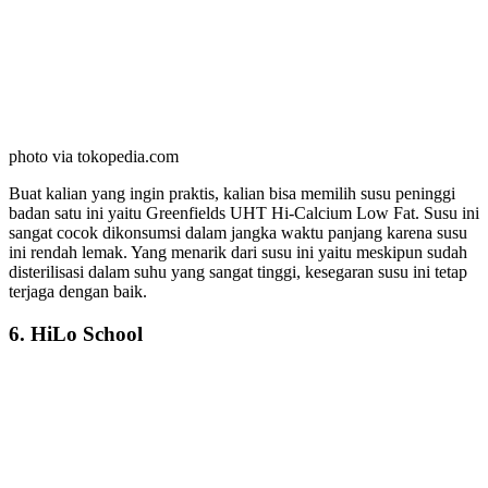
photo via tokopedia.com
Buat kalian yang ingin praktis, kalian bisa memilih susu peninggi
badan satu ini yaitu Greenfields UHT Hi-Calcium Low Fat. Susu ini
sangat cocok dikonsumsi dalam jangka waktu panjang karena susu
ini rendah lemak. Yang menarik dari susu ini yaitu meskipun sudah
disterilisasi dalam suhu yang sangat tinggi, kesegaran susu ini tetap
terjaga dengan baik.
6. HiLo School