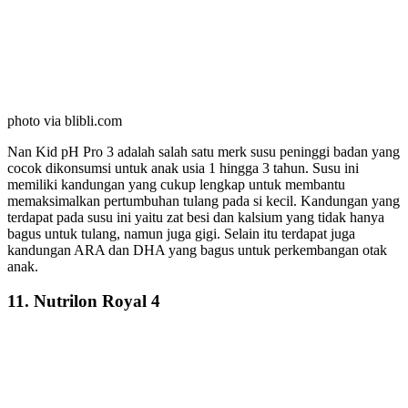
photo via blibli.com
Nan Kid pH Pro 3 adalah salah satu merk susu peninggi badan yang
cocok dikonsumsi untuk anak usia 1 hingga 3 tahun. Susu ini
memiliki kandungan yang cukup lengkap untuk membantu
memaksimalkan pertumbuhan tulang pada si kecil. Kandungan yang
terdapat pada susu ini yaitu zat besi dan kalsium yang tidak hanya
bagus untuk tulang, namun juga gigi. Selain itu terdapat juga
kandungan ARA dan DHA yang bagus untuk perkembangan otak
anak.
11. Nutrilon Royal 4