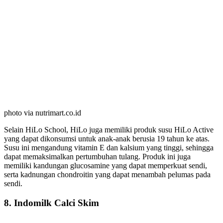
photo via nutrimart.co.id
Selain HiLo School, HiLo juga memiliki produk susu HiLo Active
yang dapat dikonsumsi untuk anak-anak berusia 19 tahun ke atas.
Susu ini mengandung vitamin E dan kalsium yang tinggi, sehingga
dapat memaksimalkan pertumbuhan tulang. Produk ini juga
memiliki kandungan glucosamine yang dapat memperkuat sendi,
serta kadnungan chondroitin yang dapat menambah pelumas pada
sendi.
8. Indomilk Calci Skim