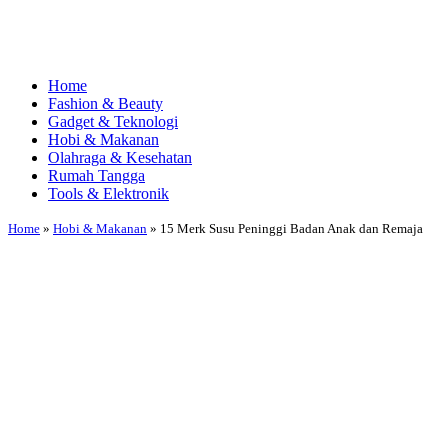
Home
Fashion & Beauty
Gadget & Teknologi
Hobi & Makanan
Olahraga & Kesehatan
Rumah Tangga
Tools & Elektronik
Home
»
Hobi & Makanan
»
15 Merk Susu Peninggi Badan Anak dan Remaja