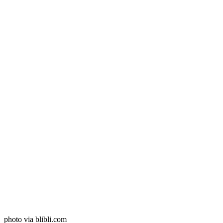
photo via blibli.com