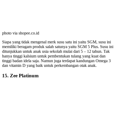
photo via shopee.co.id
Siapa yang tidak mengenal merk susu satu ini yaitu SGM, susu ini
memiliki beragam produk salah satunya yaitu SGM 5 Plus. Susu ini
ditunjukkan untuk anak usia sekolah mulai dari 5 – 12 tahun. Tak
hanya tinggi kalsium untuk pembentukan tulang yang kuat dan
tinggi badan idela saja. Namun juga terdapat kandungan Omega 3
dan vitamin D yang baik untuk perkembangan otak anak.
15. Zee Platinum