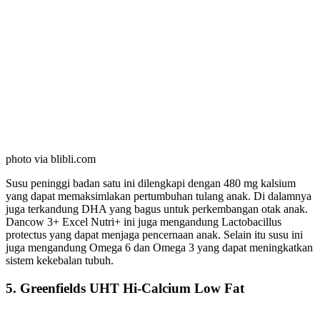
photo via blibli.com
Susu peninggi badan satu ini dilengkapi dengan 480 mg kalsium
yang dapat memaksimlakan pertumbuhan tulang anak. Di dalamnya
juga terkandung DHA yang bagus untuk perkembangan otak anak.
Dancow 3+ Excel Nutri+ ini juga mengandung Lactobacillus
protectus yang dapat menjaga pencernaan anak. Selain itu susu ini
juga mengandung Omega 6 dan Omega 3 yang dapat meningkatkan
sistem kekebalan tubuh.
5. Greenfields UHT Hi-Calcium Low Fat