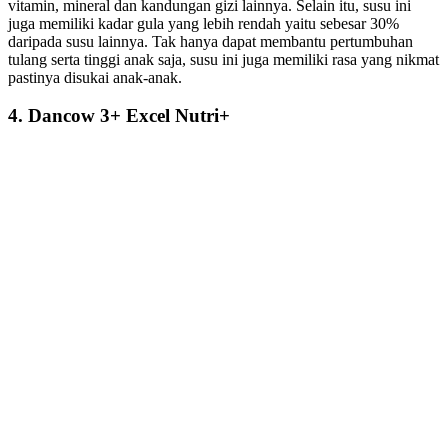
vitamin, mineral dan kandungan gizi lainnya. Selain itu, susu ini
juga memiliki kadar gula yang lebih rendah yaitu sebesar 30%
daripada susu lainnya. Tak hanya dapat membantu pertumbuhan
tulang serta tinggi anak saja, susu ini juga memiliki rasa yang nikmat
pastinya disukai anak-anak.
4. Dancow 3+ Excel Nutri+