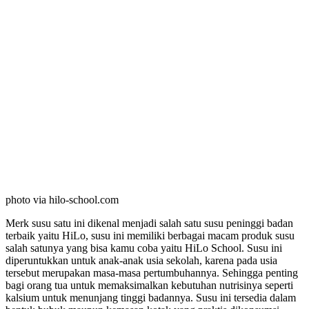
photo via hilo-school.com
Merk susu satu ini dikenal menjadi salah satu susu peninggi badan
terbaik yaitu HiLo, susu ini memiliki berbagai macam produk susu
salah satunya yang bisa kamu coba yaitu HiLo School. Susu ini
diperuntukkan untuk anak-anak usia sekolah, karena pada usia
tersebut merupakan masa-masa pertumbuhannya. Sehingga penting
bagi orang tua untuk memaksimalkan kebutuhan nutrisinya seperti
kalsium untuk menunjang tinggi badannya. Susu ini tersedia dalam