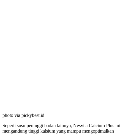
photo via pickybest.id
Seperti susu peninggi badan lainnya, Nesvita Calcium Plus ini
mengandung tinggi kalsium yang mampu mengoptimalkan