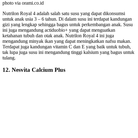
photo via orami.co.id
Nutrilon Royal 4 adalah salah satu susu yang dapat dikonsumsi
untuk anak usia 3 – 6 tahun. Di dalam susu ini terdapat kandungan
gizi yang lengkap sehingga bagus untuk perkembangan anak. Susu
ini juga mengandung actiduobio+ yang dapat menguatkan
ketahanan tubuh dan otak anak. Nutrilon Royal 4 ini juga
mengandung minyak ikan yang dapat meningkatkan nafsu makan.
Terdapat juga kandungan vitamin C dan E yang baik untuk tubuh,
tak lupa juga susu ini mengandung tinggi kalsium yang bagus untuk
tulang.
12. Nesvita Calcium Plus